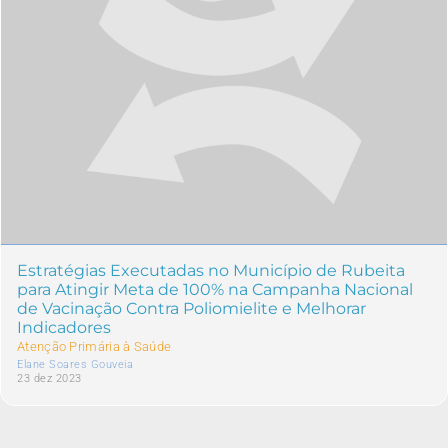
Estratégias Executadas no Município de Rubeita
para Atingir Meta de 100% na Campanha Nacional
de Vacinação Contra Poliomielite e Melhorar
Indicadores
Atenção Primária à Saúde
Elane Soares Gouveia
23 dez 2023