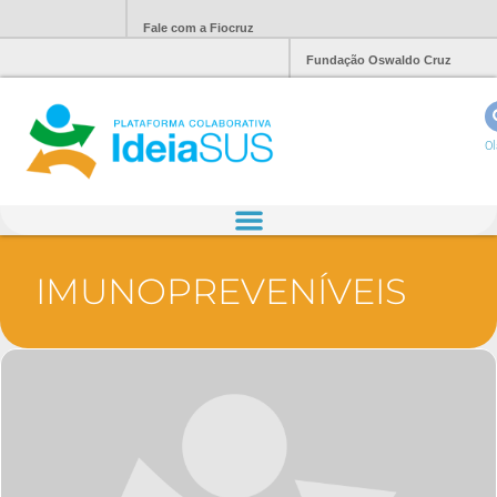
Fale com a Fiocruz
Fundação Oswaldo Cruz
Ol
IMUNOPREVENÍVEIS