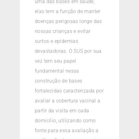
uma das bases em saúde,
elas tem a função de manter
doenças perigosas longe das
nossas crianças e evitar
surtos e epidemias
devastadoras. O SUS por sua
vez tem seu papel
fundamental nessa
construção de bases
fortalecidas caracterizada por
avaliar a cobertura vacinal a
partir da visita em cada
domicílio, utilizando como
fonte para essa avaliação a