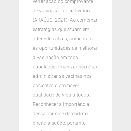
verificação do comprovante
de vacinação do indivíduo
(ARAÚJO, 2021). Ao combinar
estratégias que atuam em
diferentes alvos, aumentam
as oportunidades de melhorar
a vacinação em toda
população. Imunizar não é só
administrar as vacinas nos
pacientes é promover
qualidade de vida a todos.
Reconhecer a importância
dessa causa é defender o
direito a saúde, portanto