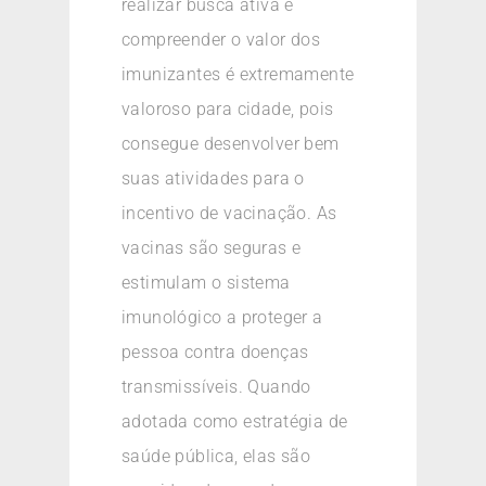
realizar busca ativa e
compreender o valor dos
imunizantes é extremamente
valoroso para cidade, pois
consegue desenvolver bem
suas atividades para o
incentivo de vacinação. As
vacinas são seguras e
estimulam o sistema
imunológico a proteger a
pessoa contra doenças
transmissíveis. Quando
adotada como estratégia de
saúde pública, elas são