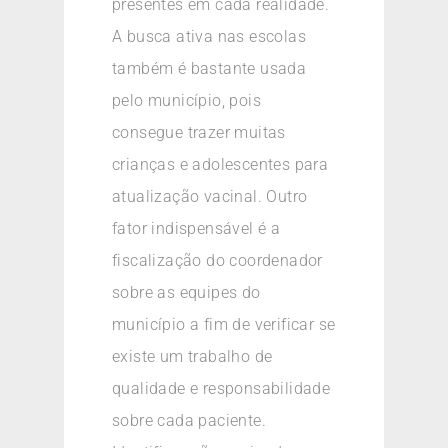
presentes em cada realidade.
A busca ativa nas escolas
também é bastante usada
pelo município, pois
consegue trazer muitas
crianças e adolescentes para
atualização vacinal. Outro
fator indispensável é a
fiscalização do coordenador
sobre as equipes do
município a fim de verificar se
existe um trabalho de
qualidade e responsabilidade
sobre cada paciente.