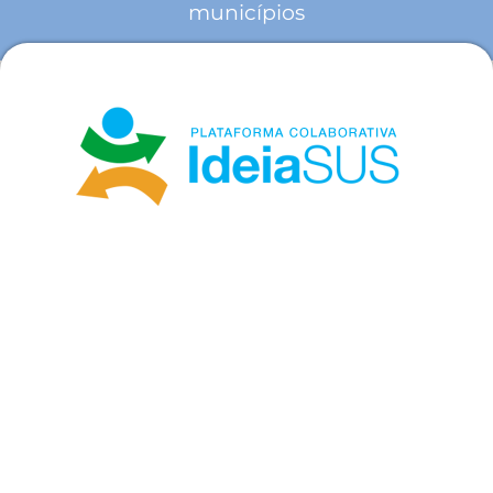
municípios