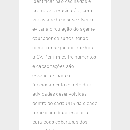
Identificar não vacinados e
promover a vacinação, com
vistas a reduzir suscetíveis e
evitar a circulação do agente
causador de surtos, tendo
como consequência melhorar
a CV. Por fim os treinamentos
e capacitações são
essenciais para o
funcionamento correto das
atividades desenvolvidas
dentro de cada UBS da cidade
fornecendo base essencial
para boas coberturas dos