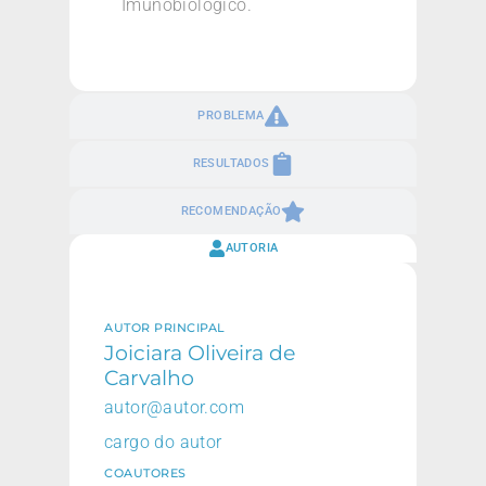
Imunobiologico.
PROBLEMA
RESULTADOS
RECOMENDAÇÃO
AUTORIA
AUTOR PRINCIPAL
Joiciara Oliveira de
Carvalho
autor@autor.com
cargo do autor
COAUTORES