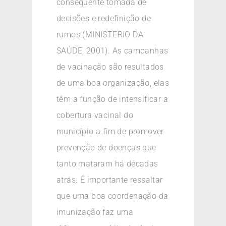
conseqüente tomada de
decisões e redefinição de
rumos (MINISTERIO DA
SAÚDE, 2001). As campanhas
de vacinação são resultados
de uma boa organização, elas
têm a função de intensificar a
cobertura vacinal do
município a fim de promover
prevenção de doenças que
tanto mataram há décadas
atrás. É importante ressaltar
que uma boa coordenação da
imunização faz uma