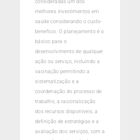
consideradas um dos
melhores investimentos em
saúde considerando o custo-
benefício. O planejamento é o
básico para o
desenvolvimento de qualquer
ação ou serviço, incluindo a
vacinação permitindo a
sistematização e a
coordenação do processo de
trabalho, a racionalização
dos recursos disponíveis, a
definição de estratégias e a
avaliação dos serviços, com a