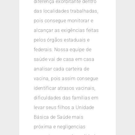
diferença exorbitante dentro
das localidades trabalhadas,
pois consegue monitorar e
alcançar as exigências feitas
pelos órgãos estaduais e
federais. Nossa equipe de
saúde vai de casa em casa
analisar cada carteira de
vacina, pois assim consegue
identificar atrasos vacinais,
dificuldades das famílias em
levar seus filhos a Unidade
Básica de Saúde mais
próxima e negligencias