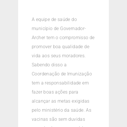
A equipe de saúde do
município de Governador-
Archer tem o compromisso de
promover boa qualidade de
vida aos seus moradores.
Sabendo disso a
Coordenação de Imunização
tem a responsabilidade em
fazer boas ações para
alcançar as metas exigidas
pelo ministério da saúde. As
vacinas são sem duvidas