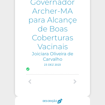
Governador
Archer-MA
para Alcançe
de Boas
Coberturas
Vacinais
Joiciara Oliveira de
Carvalho
23 DEZ 2023
DESCRIÇÃO