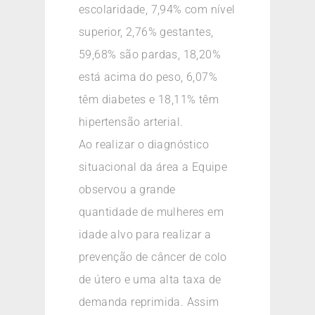
escolaridade, 7,94% com nível
superior, 2,76% gestantes,
59,68% são pardas, 18,20%
está acima do peso, 6,07%
têm diabetes e 18,11% têm
hipertensão arterial.
Ao realizar o diagnóstico
situacional da área a Equipe
observou a grande
quantidade de mulheres em
idade alvo para realizar a
prevenção de câncer de colo
de útero e uma alta taxa de
demanda reprimida. Assim