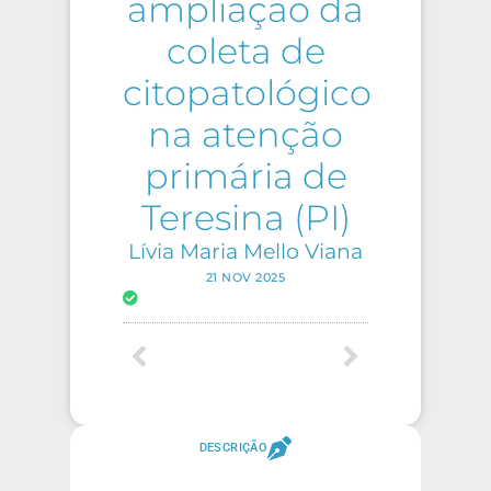
ampliação da
coleta de
citopatológico
na atenção
primária de
Teresina (PI)
Lívia Maria Mello Viana
21 NOV 2025
DESCRIÇÃO