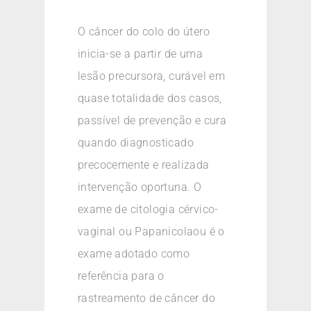
O câncer do colo do útero
inicia-se a partir de uma
lesão precursora, curável em
quase totalidade dos casos,
passível de prevenção e cura
quando diagnosticado
precocemente e realizada
intervenção oportuna. O
exame de citologia cérvico-
vaginal ou Papanicolaou é o
exame adotado como
referência para o
rastreamento de câncer do