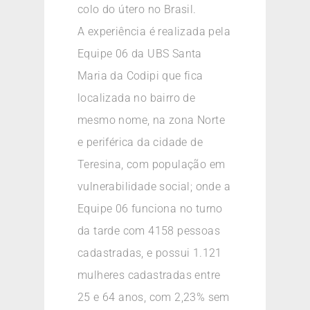
colo do útero no Brasil.
A experiência é realizada pela
Equipe 06 da UBS Santa
Maria da Codipi que fica
localizada no bairro de
mesmo nome, na zona Norte
e periférica da cidade de
Teresina, com população em
vulnerabilidade social; onde a
Equipe 06 funciona no turno
da tarde com 4158 pessoas
cadastradas, e possui 1.121
mulheres cadastradas entre
25 e 64 anos, com 2,23% sem