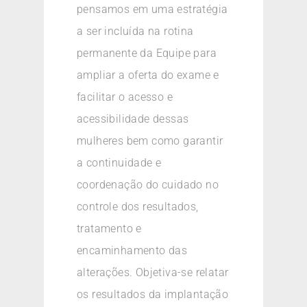
pensamos em uma estratégia
a ser incluída na rotina
permanente da Equipe para
ampliar a oferta do exame e
facilitar o acesso e
acessibilidade dessas
mulheres bem como garantir
a continuidade e
coordenação do cuidado no
controle dos resultados,
tratamento e
encaminhamento das
alterações. Objetiva-se relatar
os resultados da implantação