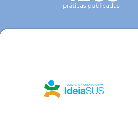
práticas publicadas