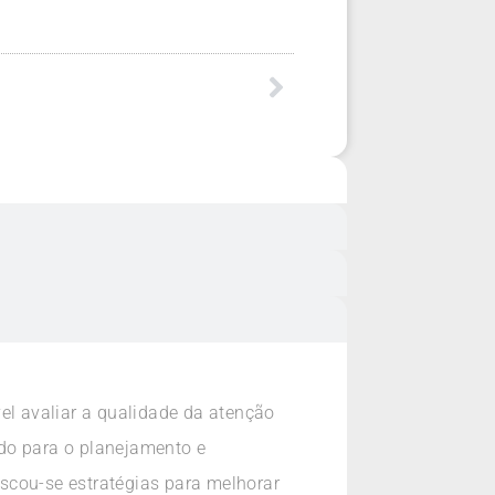
el avaliar a qualidade da atenção
ndo para o planejamento e
scou-se estratégias para melhorar