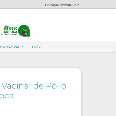
Fundação Oswaldo Cruz
MUNIDADES
MAPA
Vacinal de Pólio
uoca