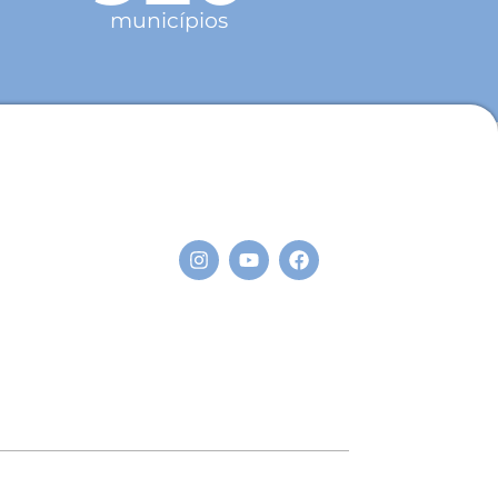
municípios