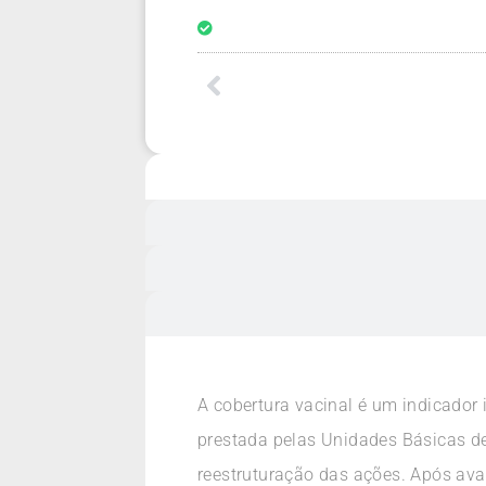
A cobertura vacinal é um indicador 
prestada pelas Unidades Básicas de
reestruturação das ações. Após ava