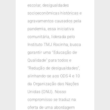
escolar, desigualdades
socioeconômicas históricas e
agravamentos causados pela
pandemia, essa iniciativa
comunitária, liderada pelo
Instituto TMJ Rocinha, busca
garantir uma “Educação de
Qualidade” para todos e
“Redução de desigualdades”,
alinhando-se aos ODS 4 e 10
da Organização das Nações
Unidas (ONU). Nosso
compromisso se traduz na
oferta de uma abordagem