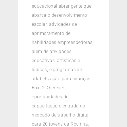
educacional abrangente que
abarca o desenvolvimento
escolar, atividades de
aprimoramento de
habilidades empreendedoras,
além de atividades
educativas, artísticas e
lúdicas, e programas de
alfabetização para crianças.
Eixo 2: Oferecer
oportunidades de
capacitação e entrada no
mercado de trabalho digital
para 20 jovens da Rocinha,