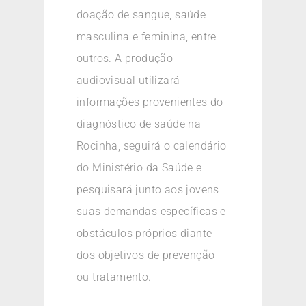
doação de sangue, saúde
masculina e feminina, entre
outros. A produção
audiovisual utilizará
informações provenientes do
diagnóstico de saúde na
Rocinha, seguirá o calendário
do Ministério da Saúde e
pesquisará junto aos jovens
suas demandas específicas e
obstáculos próprios diante
dos objetivos de prevenção
ou tratamento.