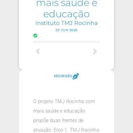
mais saúde e
educação
Instituto TMJ Rocinha
29 JUN 2025
DESCRIÇÃO
O projeto TMJ Rocinha com
mais saúde e educação
propõe duas frentes de
atuação: Eixo 1. TMJ Rocinha