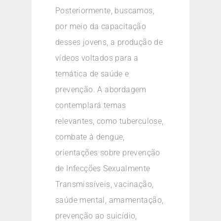
Posteriormente, buscamos,
por meio da capacitação
desses jovens, a produção de
vídeos voltados para a
temática de saúde e
prevenção. A abordagem
contemplará temas
relevantes, como tuberculose,
combate à dengue,
orientações sobre prevenção
de Infecções Sexualmente
Transmissíveis, vacinação,
saúde mental, amamentação,
prevenção ao suicídio,