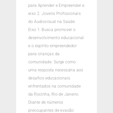
para Aprender e Empreender e
eixo 2. Jovens Profissionais
do Audiovisual na Saúde.
Eixo 1: Busca promover o
desenvolvimento educacional
e o espírito empreendedor
para crianças da
comunidade. Surge como
uma resposta necessária aos
desafios educacionais
enfrentados na comunidade
da Rocinha, Rio de Janeiro.
Diante de números
preocupantes de evasão