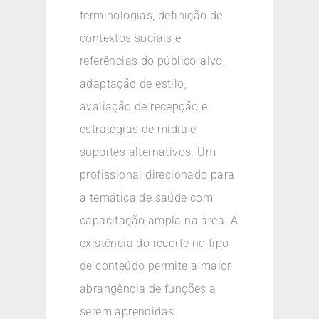
terminologias, definição de
contextos sociais e
referências do público-alvo,
adaptação de estilo,
avaliação de recepção e
estratégias de mídia e
suportes alternativos. Um
profissional direcionado para
a temática de saúde com
capacitação ampla na área. A
existência do recorte no tipo
de conteúdo permite a maior
abrangência de funções a
serem aprendidas.