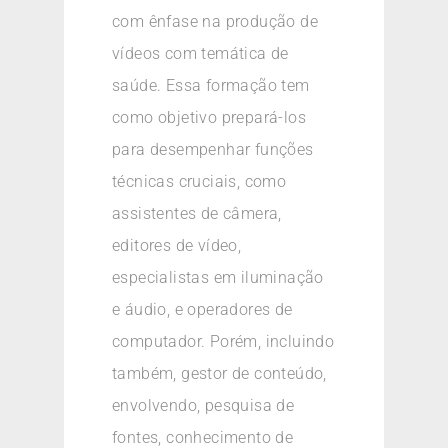
com ênfase na produção de
vídeos com temática de
saúde. Essa formação tem
como objetivo prepará-los
para desempenhar funções
técnicas cruciais, como
assistentes de câmera,
editores de vídeo,
especialistas em iluminação
e áudio, e operadores de
computador. Porém, incluindo
também, gestor de conteúdo,
envolvendo, pesquisa de
fontes, conhecimento de