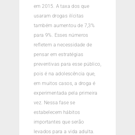
em 2015. A taxa dos que
usaram drogas ilícitas
também aumentou de 7,3%
para 9%. Esses números
refletem a necessidade de
pensar em estratégias
preventivas para esse público,
pois é na adolescência que,
em muitos casos, a droga é
experimentada pela primeira
vez. Nessa fase se
estabelecem hábitos
importantes que serão
levados para a vida adulta.