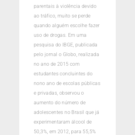
parentais à violência devido
ao tráfico, muito se perde
quando alguém escolhe fazer
uso de drogas. Em uma
pesquisa do IBGE, publicada
pelo jornal o Globo, realizada
no ano de 2015 com
estudantes concluintes do
nono ano de escolas públicas
e privadas, observou o
aumento do número de
adolescentes no Brasil que já
experimentaram álcool de
50,3%, em 2012, para 55,5%