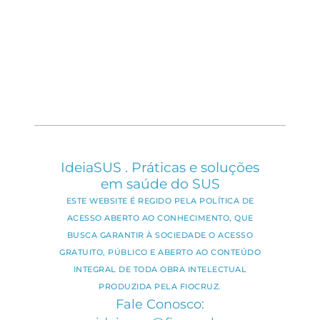
IdeiaSUS . Práticas e soluções
em saúde do SUS
ESTE WEBSITE É REGIDO PELA POLÍTICA DE
ACESSO ABERTO AO CONHECIMENTO, QUE
BUSCA GARANTIR À SOCIEDADE O ACESSO
GRATUITO, PÚBLICO E ABERTO AO CONTEÚDO
INTEGRAL DE TODA OBRA INTELECTUAL
PRODUZIDA PELA FIOCRUZ.
Fale Conosco: