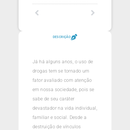
DESCRIÇÃO
Já há alguns anos, o uso de
drogas tem se tornado um
fator avaliado com atenção
em nossa sociedade, pois se
sabe de seu caráter
devastador na vida individual,
familiar e social. Desde a
destruição de vínculos