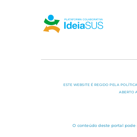
ESTE WEBSITE É REGIDO PELA POLÍTI
ABERTO 
O conteúdo deste portal pode s