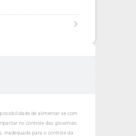
 possibilidade de alimentar-se com
mpactar no controle das glicemias.
es, inadequada para o controle da