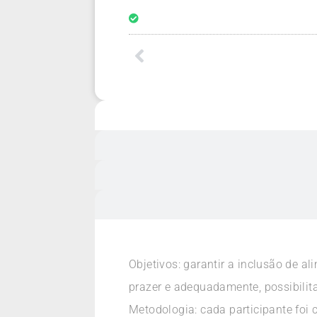
Objetivos: garantir a inclusão de a
prazer e adequadamente, possibilita
Metodologia: cada participante foi 