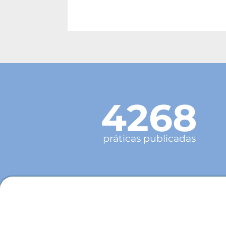
4268
práticas publicadas