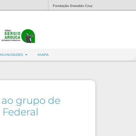
Fundação Oswaldo Cruz
MUNIDADES
MAPA
o ao grupo de
o Federal