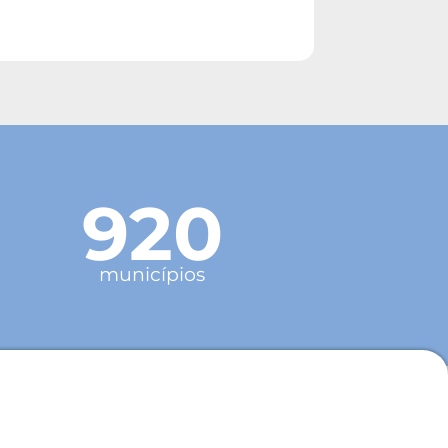
920
municípios