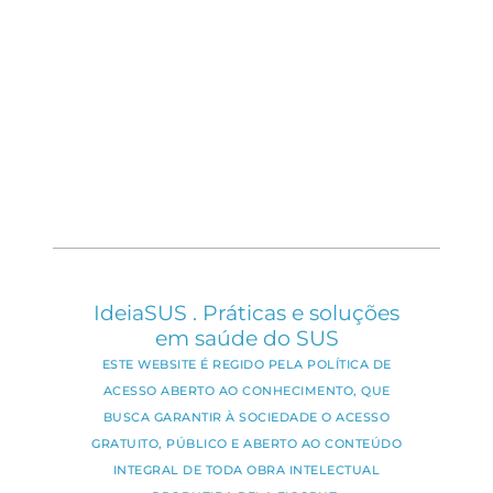
IdeiaSUS . Práticas e soluções
em saúde do SUS
ESTE WEBSITE É REGIDO PELA POLÍTICA DE
ACESSO ABERTO AO CONHECIMENTO, QUE
BUSCA GARANTIR À SOCIEDADE O ACESSO
GRATUITO, PÚBLICO E ABERTO AO CONTEÚDO
INTEGRAL DE TODA OBRA INTELECTUAL