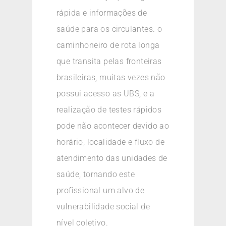
rápida e informações de
saúde para os circulantes. o
caminhoneiro de rota longa
que transita pelas fronteiras
brasileiras, muitas vezes não
possui acesso as UBS, e a
realização de testes rápidos
pode não acontecer devido ao
horário, localidade e fluxo de
atendimento das unidades de
saúde, tornando este
profissional um alvo de
vulnerabilidade social de
nível coletivo.