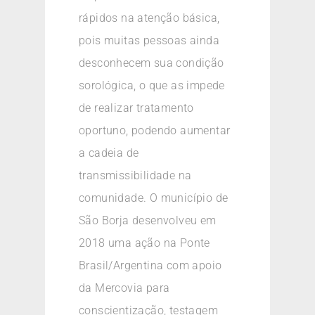
rápidos na atenção básica,
pois muitas pessoas ainda
desconhecem sua condição
sorológica, o que as impede
de realizar tratamento
oportuno, podendo aumentar
a cadeia de
transmissibilidade na
comunidade. O município de
São Borja desenvolveu em
2018 uma ação na Ponte
Brasil/Argentina com apoio
da Mercovia para
conscientização, testagem