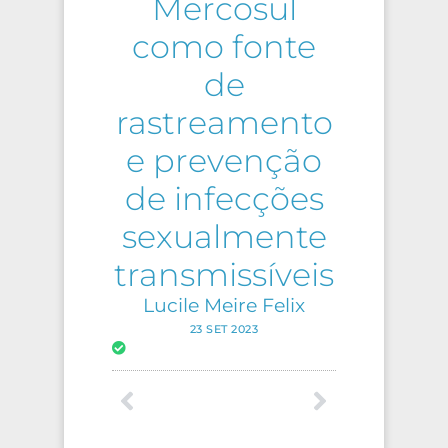
Mercosul
como fonte
de
rastreamento
e prevenção
de infecções
sexualmente
transmissíveis
Lucile Meire Felix
23 SET 2023