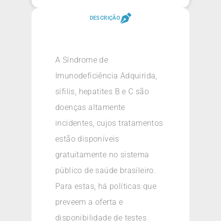
DESCRIÇÃO
A Síndrome de
Imunodeficiência Adquirida,
sífilis, hepatites B e C são
doenças altamente
incidentes, cujos tratamentos
estão disponíveis
gratuitamente no sistema
público de saúde brasileiro.
Para estas, há políticas que
preveem a oferta e
disponibilidade de testes