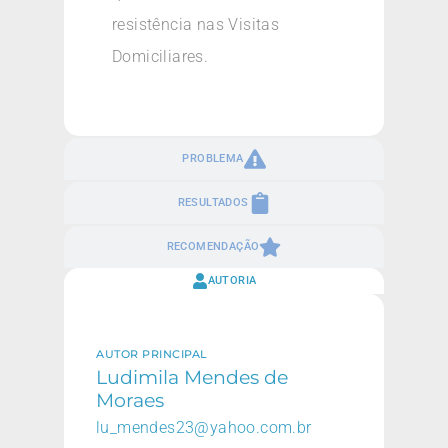
resistência nas Visitas
Domiciliares.
PROBLEMA
RESULTADOS
RECOMENDAÇÃO
AUTORIA
AUTOR PRINCIPAL
Ludimila Mendes de
Moraes
lu_mendes23@yahoo.com.br