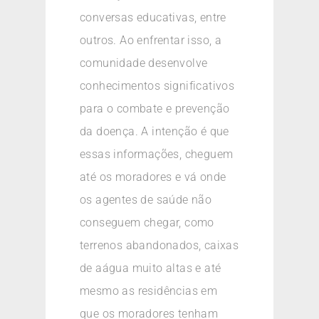
conversas educativas, entre
outros. Ao enfrentar isso, a
comunidade desenvolve
conhecimentos significativos
para o combate e prevenção
da doença. A intenção é que
essas informações, cheguem
até os moradores e vá onde
os agentes de saúde não
conseguem chegar, como
terrenos abandonados, caixas
de aágua muito altas e até
mesmo as residências em
que os moradores tenham