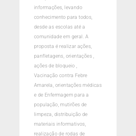
informações, levando
conhecimento para todos,
desde as escolas até a
comunidade em geral. A
proposta é realizar ações,
panfletagens, orientações ,
ações de bloqueio ,
Vacinação contra Febre
Amarela, orientações médicas
e de Enfermagem para a
população, mutirões de
limpeza, distribuição de
materiais informativos,
realização de rodas de