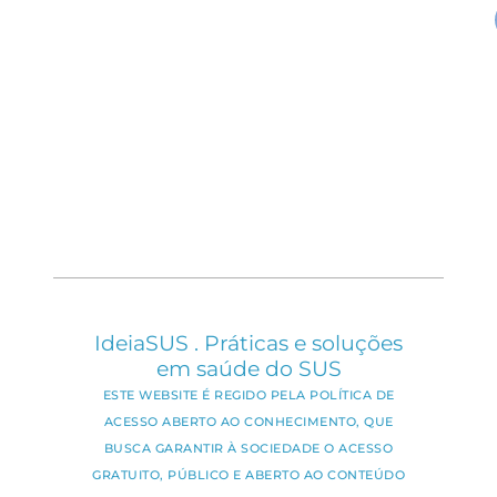
IdeiaSUS . Práticas e soluções
em saúde do SUS
ESTE WEBSITE É REGIDO PELA POLÍTICA DE
ACESSO ABERTO AO CONHECIMENTO, QUE
BUSCA GARANTIR À SOCIEDADE O ACESSO
GRATUITO, PÚBLICO E ABERTO AO CONTEÚDO