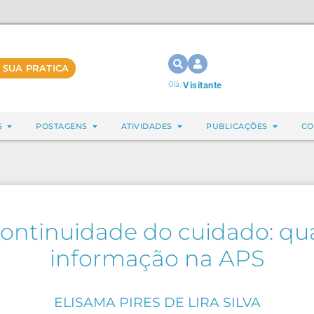
 SUA PRATICA
Olá,
Visitante
S
POSTAGENS
ATIVIDADES
PUBLICAÇÕES
CO
ontinuidade do cuidado: qua
informação na APS
ELISAMA PIRES DE LIRA SILVA