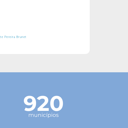
te Pereira Brunet
920
municípios