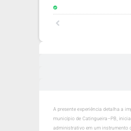
A presente experiência detalha a i
município de Catingueira–PB, inicia
administrativo em um instrumento c