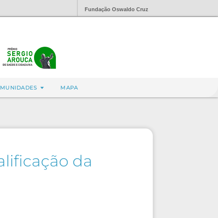
Fundação Oswaldo Cruz
MUNIDADES
MAPA
lificação da