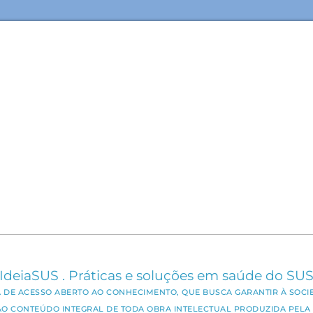
IdeiaSUS . Práticas e soluções em saúde do SU
CA DE ACESSO ABERTO AO CONHECIMENTO, QUE BUSCA GARANTIR À SOCI
AO CONTEÚDO INTEGRAL DE TODA OBRA INTELECTUAL PRODUZIDA PELA 