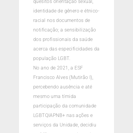
quesitos orientação sexual,
identidade de gênero e étnico-
racial nos documentos de
notificação; a sensibilização
dos profissionais da saúde
acerca das especificidades da
população LGBT.
No ano de 2021, a ESF
Francisco Alves (Mutirão I),
percebendo ausência e até
mesmo uma tímida
participação da comunidade
LGBTQIAPNB+ nas ações e
serviços da Unidade, decidiu