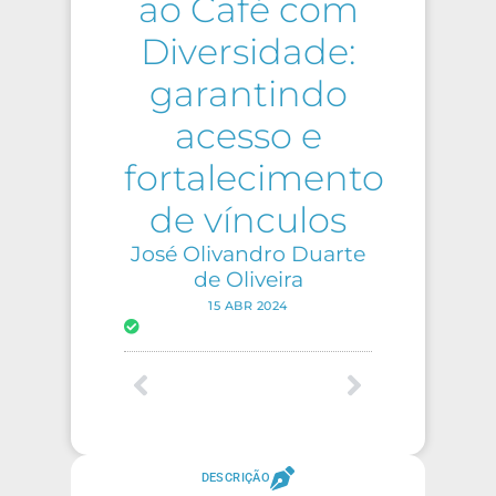
ao Café com
Diversidade:
garantindo
acesso e
fortalecimento
de vínculos
José Olivandro Duarte
de Oliveira
15 ABR 2024
DESCRIÇÃO