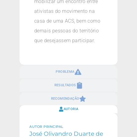
mobilizar um encontro entre
ativistas do movimento na
casa de uma ACS, bem como
demais pessoas do território
que desejassem participar.
PROBLEMA
RESULTADOS
RECOMENDAÇÃO
AUTORIA
AUTOR PRINCIPAL
José Olivandro Duarte de