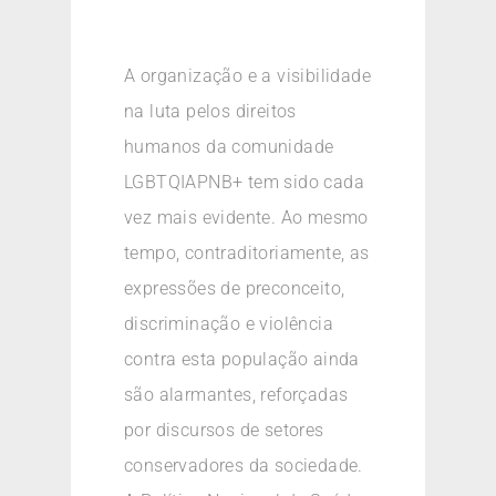
A organização e a visibilidade
na luta pelos direitos
humanos da comunidade
LGBTQIAPNB+ tem sido cada
vez mais evidente. Ao mesmo
tempo, contraditoriamente, as
expressões de preconceito,
discriminação e violência
contra esta população ainda
são alarmantes, reforçadas
por discursos de setores
conservadores da sociedade.