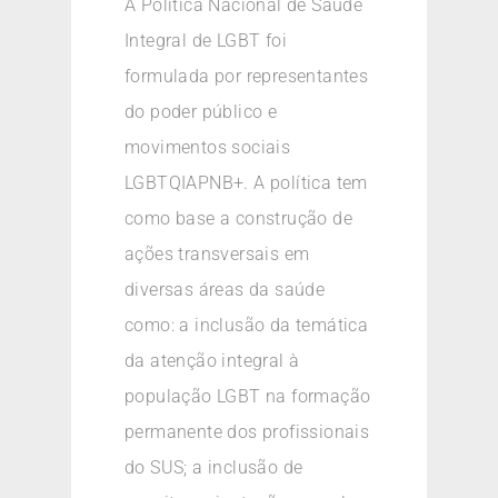
A Política Nacional de Saúde
Integral de LGBT foi
formulada por representantes
do poder público e
movimentos sociais
LGBTQIAPNB+. A política tem
como base a construção de
ações transversais em
diversas áreas da saúde
como: a inclusão da temática
da atenção integral à
população LGBT na formação
permanente dos profissionais
do SUS; a inclusão de