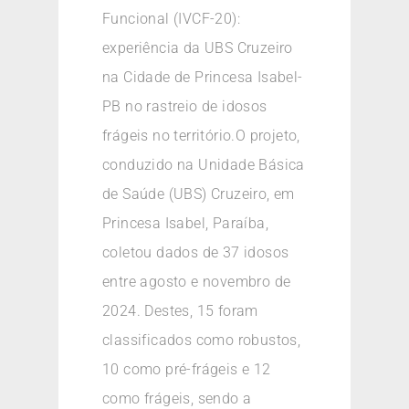
Funcional (IVCF-20):
experiência da UBS Cruzeiro
na Cidade de Princesa Isabel-
PB no rastreio de idosos
frágeis no território.O projeto,
conduzido na Unidade Básica
de Saúde (UBS) Cruzeiro, em
Princesa Isabel, Paraíba,
coletou dados de 37 idosos
entre agosto e novembro de
2024. Destes, 15 foram
classificados como robustos,
10 como pré-frágeis e 12
como frágeis, sendo a