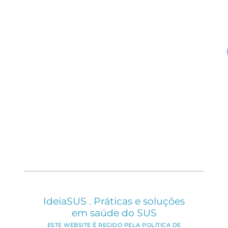
IdeiaSUS . Práticas e soluções
em saúde do SUS
ESTE WEBSITE É REGIDO PELA POLÍTICA DE