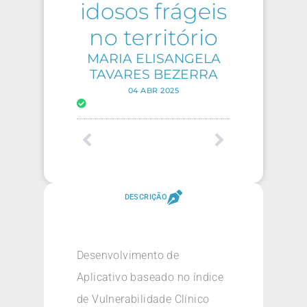
idosos frágeis
no território
MARIA ELISANGELA
TAVARES BEZERRA
04 ABR 2025
DESCRIÇÃO
Desenvolvimento de
Aplicativo baseado no índice
de Vulnerabilidade Clínico