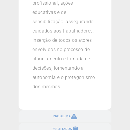
profissional, ações
educativas e de
sensibilização, assegurando
cuidados aos trabalhadores.
Inserção de todos os atores
envolvidos no processo de
planejamento e tomada de
decisões, fomentando a
autonomia e o protagonismo
dos mesmos.
PROBLEMA
RESULTADOS