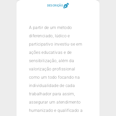
DESCRIÇÃO
A partir de um método
diferenciado, lúdico e
participativo investiu-se em
ações educativas e de
sensibilização, além da
valorização profissional
como um todo focando na
individualidade de cada
trabalhador para assim,
assegurar um atendimento
humanizado e qualificado a