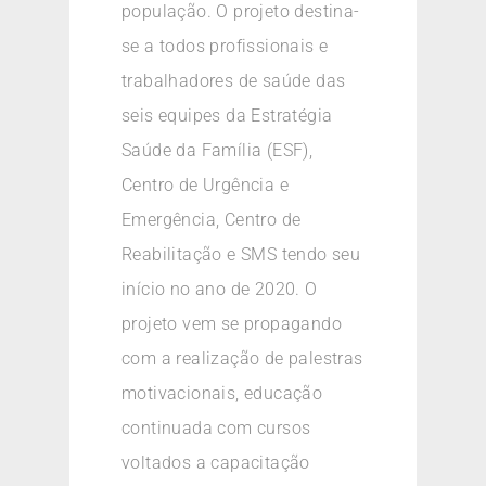
população. O projeto destina-
se a todos profissionais e
trabalhadores de saúde das
seis equipes da Estratégia
Saúde da Família (ESF),
Centro de Urgência e
Emergência, Centro de
Reabilitação e SMS tendo seu
início no ano de 2020. O
projeto vem se propagando
com a realização de palestras
motivacionais, educação
continuada com cursos
voltados a capacitação