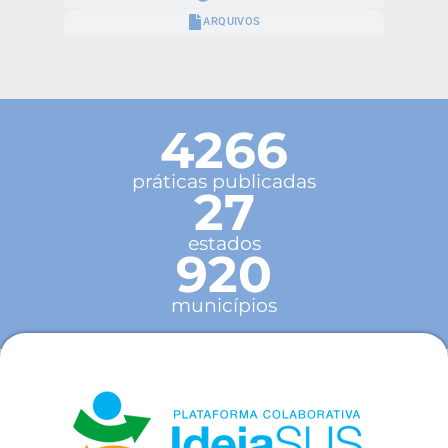
ARQUIVOS
4266
práticas publicadas
27
estados
920
municípios