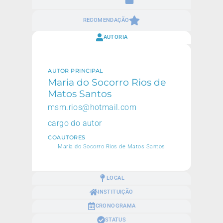
RECOMENDAÇÃO
AUTORIA
AUTOR PRINCIPAL
Maria do Socorro Rios de
Matos Santos
msm.rios@hotmail.com
cargo do autor
COAUTORES
Maria do Socorro Rios de Matos Santos
LOCAL
INSTITUIÇÃO
CRONOGRAMA
STATUS