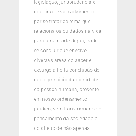
legislação, jurisprudência e
doutrina. Desenvolvimento:
por se tratar de tema que
relaciona os cuidados na vida
para uma morte digna, pode-
se concluir que envolve
diversas áreas do saber e
exsurge a lícita conclusão de
que o princípio da dignidade
da pessoa humana, presente
em nosso ordenamento
jurídico, vem transformando o
pensamento da sociedade e
do direito de não apenas