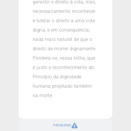
garantir o direito à vida, mas,
necessariamente, reconhecer
e tutelar o direito a uma vida
digna, e em consequência,
nada mais natural de que o
direito de morrer dignamente.
Pondera-se, nessa trilha, que
é justo o reconhecimento do
Princípio da dignidade
humana projetado também
na morte.
PROBLEMA