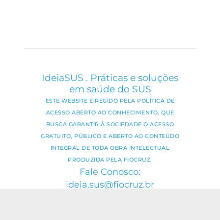
IdeiaSUS . Práticas e soluções
em saúde do SUS
ESTE WEBSITE É REGIDO PELA POLÍTICA DE
ACESSO ABERTO AO CONHECIMENTO, QUE
BUSCA GARANTIR À SOCIEDADE O ACESSO
GRATUITO, PÚBLICO E ABERTO AO CONTEÚDO
INTEGRAL DE TODA OBRA INTELECTUAL
PRODUZIDA PELA FIOCRUZ.
Fale Conosco:
ideia.sus@fiocruz.br