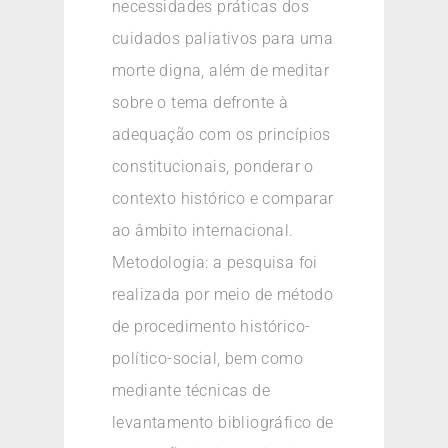
necessidades práticas dos
cuidados paliativos para uma
morte digna, além de meditar
sobre o tema defronte à
adequação com os princípios
constitucionais, ponderar o
contexto histórico e comparar
ao âmbito internacional.
Metodologia: a pesquisa foi
realizada por meio de método
de procedimento histórico-
político-social, bem como
mediante técnicas de
levantamento bibliográfico de