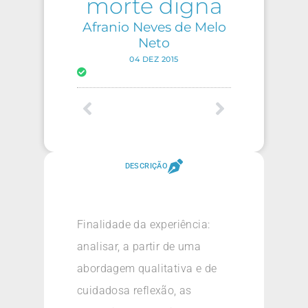
morte digna
Afranio Neves de Melo
Neto
04 DEZ 2015
DESCRIÇÃO
Finalidade da experiência:
analisar, a partir de uma
abordagem qualitativa e de
cuidadosa reflexão, as