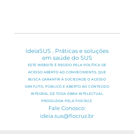
IdeiaSUS . Práticas e soluções
em saúde do SUS
ESTE WEBSITE É REGIDO PELA POLÍTICA DE
ACESSO ABERTO AO CONHECIMENTO, QUE
BUSCA GARANTIR À SOCIEDADE O ACESSO
GRATUITO, PÚBLICO E ABERTO AO CONTEÚDO
INTEGRAL DE TODA OBRA INTELECTUAL
PRODUZIDA PELA FIOCRUZ.
Fale Conosco:
ideia.sus@fiocruz.br