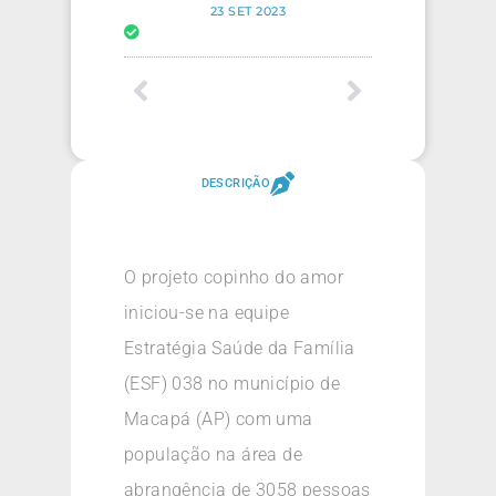
23 SET 2023
DESCRIÇÃO
O projeto copinho do amor
iniciou-se na equipe
Estratégia Saúde da Família
(ESF) 038 no município de
Macapá (AP) com uma
população na área de
abrangência de 3058 pessoas