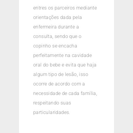
entres os parceiros mediante
orientações dada pela
enfermeira durante a
consulta, sendo que o
copinho se encacha
perfeitamente na cavidade
oral do bebe e evita que haja
algum tipo de lesão, isso
ocorre de acordo com a
necessidade de cada família,
respeitando suas
particularidades.