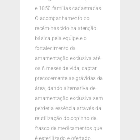
e 1050 famílias cadastradas.
O acompanhamento do
recém-nascido na atenção
básica pela equipe e o
fortalecimento da
amamentação exclusiva até
os 6 meses de vida, captar
precocemente as grávidas da
área, dando alternativa de
amamentação exclusiva sem
perder a essência através da
reutilização do copinho de
frasco de medicamentos que
é esterilizado e ofertado