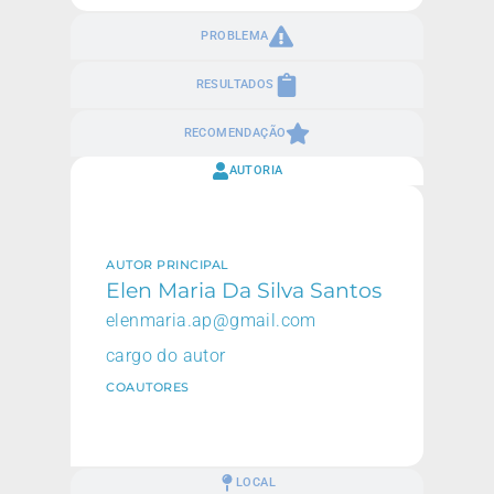
PROBLEMA
RESULTADOS
RECOMENDAÇÃO
AUTORIA
AUTOR PRINCIPAL
Elen Maria Da Silva Santos
elenmaria.ap@gmail.com
cargo do autor
COAUTORES
LOCAL