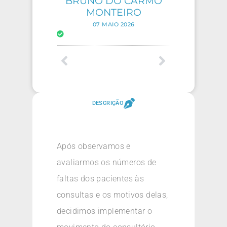
BRUNO DO CARMO
MONTEIRO
07 MAIO 2026
DESCRIÇÃO
Após observamos e
avaliarmos os números de
faltas dos pacientes às
consultas e os motivos delas,
decidimos implementar o