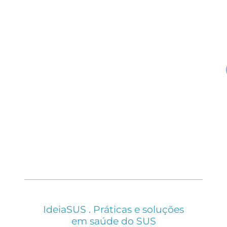
IdeiaSUS . Práticas e soluções
em saúde do SUS