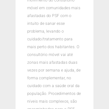
movimento do consultório
móvel em comunidades mais
afastadas do PSF com o
intuito de sanar esse
problema, levando o
cuidado/tratamento para
mais perto dos habitantes. O
consultório móvel vai até
zonas mais afastadas duas
vezes por semana e ajuda, de
forma complementar, no
cuidado com a saúde oral da
população. Procedimentos de
níveis mais complexos, são