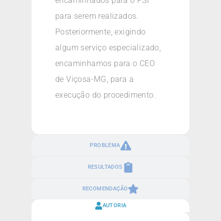
encaminhados para o PSF
para serem realizados.
Posteriormente, exigindo
algum serviço especializado,
encaminhamos para o CEO
de Viçosa-MG, para a
execução do procedimento.
PROBLEMA
RESULTADOS
RECOMENDAÇÃO
AUTORIA