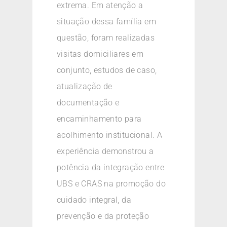
extrema. Em atenção a
situação dessa família em
questão, foram realizadas
visitas domiciliares em
conjunto, estudos de caso,
atualização de
documentação e
encaminhamento para
acolhimento institucional. A
experiência demonstrou a
potência da integração entre
UBS e CRAS na promoção do
cuidado integral, da
prevenção e da proteção