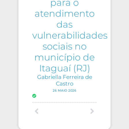
para o
atendimento
das
vulnerabilidades
sociais no
município de
Itaguaí (RJ)
Gabriella Ferreira de
Castro
26 MAIO 2026