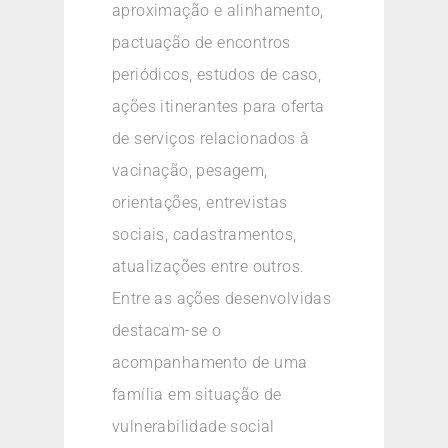
aproximação e alinhamento,
pactuação de encontros
periódicos, estudos de caso,
ações itinerantes para oferta
de serviços relacionados à
vacinação, pesagem,
orientações, entrevistas
sociais, cadastramentos,
atualizações entre outros.
Entre as ações desenvolvidas
destacam-se o
acompanhamento de uma
família em situação de
vulnerabilidade social