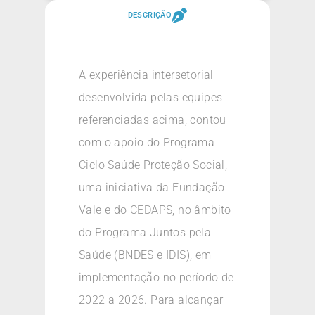
DESCRIÇÃO
A experiência intersetorial
desenvolvida pelas equipes
referenciadas acima, contou
com o apoio do Programa
Ciclo Saúde Proteção Social,
uma iniciativa da Fundação
Vale e do CEDAPS, no âmbito
do Programa Juntos pela
Saúde (BNDES e IDIS), em
implementação no período de
2022 a 2026. Para alcançar