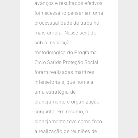
avanços e resultados efetivos,
foi necessário pensar em uma
processualidade de trabalho
mais ampla. Nesse sentido,
sob a inspiração
metodológica do Programa
Ciclo Saúde Proteção Social,
foram realizadas matrizes
intersetoriais, que nomeia
uma estratégia de
planejamento e organização
conjunta. Em resumo, o
planejamento teve como foco
a realização de reuniões de