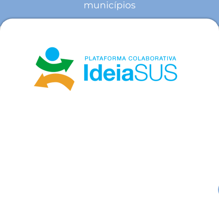
municípios