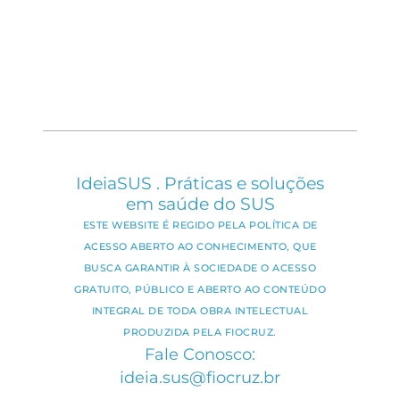
IdeiaSUS . Práticas e soluções
em saúde do SUS
ESTE WEBSITE É REGIDO PELA POLÍTICA DE
ACESSO ABERTO AO CONHECIMENTO, QUE
BUSCA GARANTIR À SOCIEDADE O ACESSO
GRATUITO, PÚBLICO E ABERTO AO CONTEÚDO
INTEGRAL DE TODA OBRA INTELECTUAL
PRODUZIDA PELA FIOCRUZ.
Fale Conosco:
ideia.sus@fiocruz.br