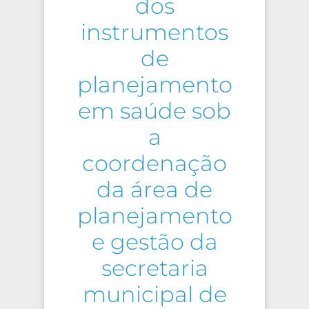
dos
instrumentos
de
planejamento
em saúde sob
a
coordenação
da área de
planejamento
e gestão da
secretaria
municipal de