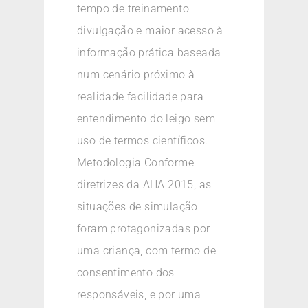
tempo de treinamento
divulgação e maior acesso à
informação prática baseada
num cenário próximo à
realidade facilidade para
entendimento do leigo sem
uso de termos científicos.
Metodologia Conforme
diretrizes da AHA 2015, as
situações de simulação
foram protagonizadas por
uma criança, com termo de
consentimento dos
responsáveis, e por uma