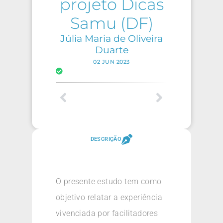
projeto Dicas
Samu (DF)
Júlia Maria de Oliveira
Duarte
02 JUN 2023
DESCRIÇÃO
O presente estudo tem como
objetivo relatar a experiência
vivenciada por facilitadores