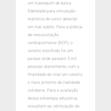
um manequim de baixa
fidelidade para simulação
realística de como detectar
um mal súbito. Para a prática
de ressuscitação
cardiopulmonar (RCP), o
cenário escolhido foi um
parque onde passam 5 mil
pessoas diariamente, com a
finalidade de criar um cenário
o mais próximo da realidade
cotidiana. Para a avaliação
dessa estratégia educativa,
ressaltam-se: otimização do