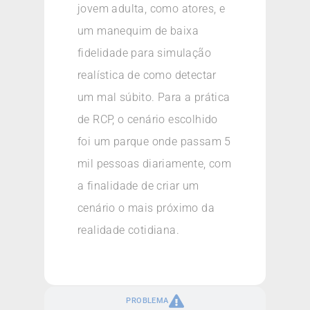
jovem adulta, como atores, e
um manequim de baixa
fidelidade para simulação
realística de como detectar
um mal súbito. Para a prática
de RCP, o cenário escolhido
foi um parque onde passam 5
mil pessoas diariamente, com
a finalidade de criar um
cenário o mais próximo da
realidade cotidiana.
PROBLEMA