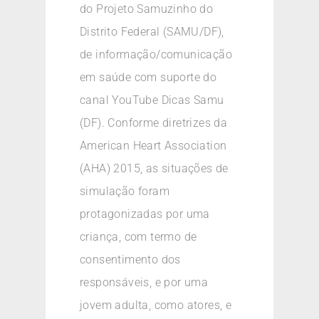
do Projeto Samuzinho do
Distrito Federal (SAMU/DF),
de informação/comunicação
em saúde com suporte do
canal YouTube Dicas Samu
(DF). Conforme diretrizes da
American Heart Association
(AHA) 2015, as situações de
simulação foram
protagonizadas por uma
criança, com termo de
consentimento dos
responsáveis, e por uma
jovem adulta, como atores, e