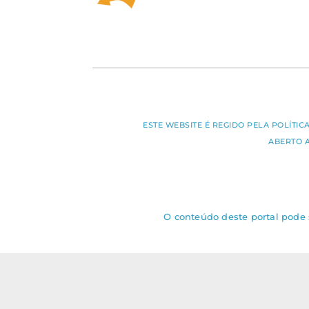
ESTE WEBSITE É REGIDO PELA POLÍTI
ABERTO 
O conteúdo deste portal pode s