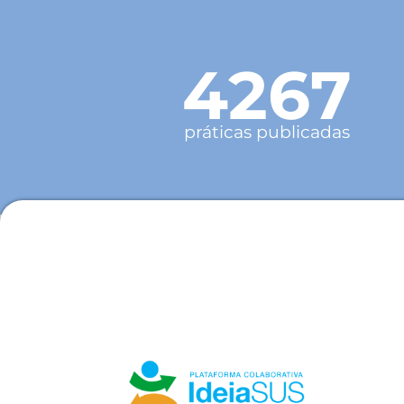
4267
práticas publicadas