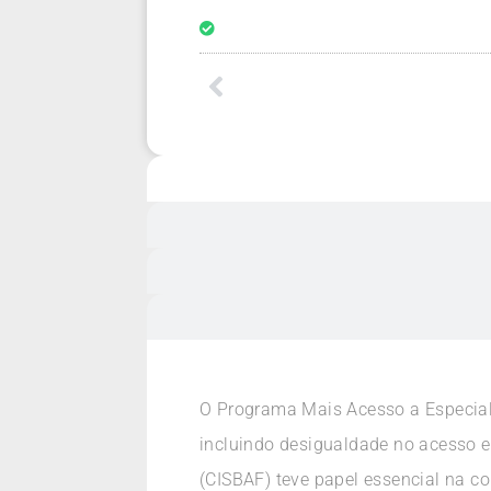
O Programa Mais Acesso a Especiali
incluindo desigualdade no acesso 
(CISBAF) teve papel essencial na c