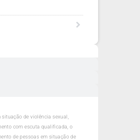
situação de violência sexual,
mento com escuta qualificada, o
ento de pessoas em situação de