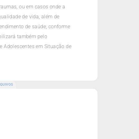
 traumas, ou em casos onde a
ualidade de vida, além de
tendimento de saúde, conforme
bilizará também pelo
 e Adolescentes em Situação de
QUIVOS