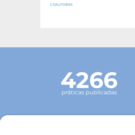
COAUTORES
4266
práticas publicadas