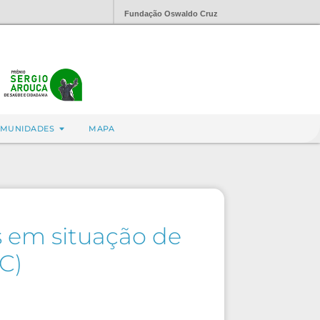
Fundação Oswaldo Cruz
MUNIDADES
MAPA
s em situação de
C)