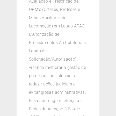
Avaliação e Prescrição de
OPM’s (Órteses, Próteses e
Meios Auxiliares de
Locomoção) em Laudo APAC
(Autorização de
Procedimentos Ambulatoriais
Laudo de
Solicitação/Autorização),
visando melhorar a gestão de
processos assistenciais,
reduzir ações judiciais e
evitar glosas administrativas.
Essa abordagem reforça as
Redes de Atenção à Saúde