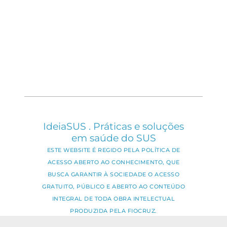
IdeiaSUS . Práticas e soluções
em saúde do SUS
ESTE WEBSITE É REGIDO PELA POLÍTICA DE
ACESSO ABERTO AO CONHECIMENTO, QUE
BUSCA GARANTIR À SOCIEDADE O ACESSO
GRATUITO, PÚBLICO E ABERTO AO CONTEÚDO
INTEGRAL DE TODA OBRA INTELECTUAL
PRODUZIDA PELA FIOCRUZ.
Fale Conosco: