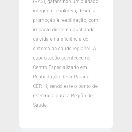
(RAS), garantindo um cuidado
integral e resolutivo, desde a
promoção à reabilitação, com
impacto direto na qualidade
de vida e na eficiência do
sistema de saúde regional. A
capacitação aconteceu no
Centro Especializado em
Reabilitação de Ji-Paraná
CER III, sendo este o ponto de
referencia para a Região de
Saúde.