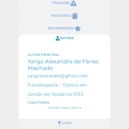
PROBLEMA
RESULTADOS
RECOMENDAÇÃO
AUTORIA
AUTOR PRINCIPAL
Yargo Alexandre de Farias
Machado
yargoalexandre@gmail.com
Fisioterapeuta - Técnico em
Gestão em Saúde na IGRS
COAUTORES
Cristiely Alves Oliveira
LOCAL