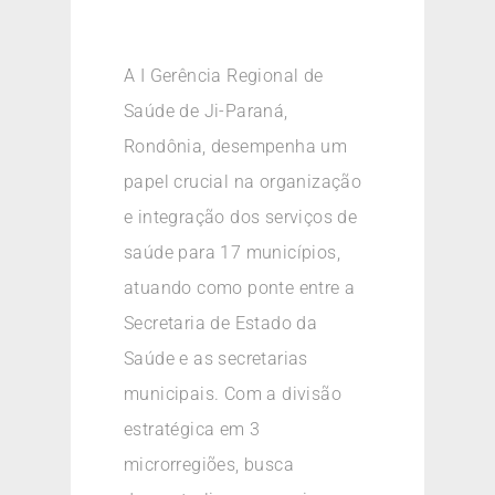
A I Gerência Regional de
Saúde de Ji-Paraná,
Rondônia, desempenha um
papel crucial na organização
e integração dos serviços de
saúde para 17 municípios,
atuando como ponte entre a
Secretaria de Estado da
Saúde e as secretarias
municipais. Com a divisão
estratégica em 3
microrregiões, busca