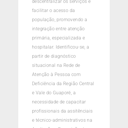
descentralizar os serviços e
facilitar o acesso da
população, promovendo a
integração entre atenção
primária, especializada e
hospitalar. Identificou-se, a
partir de diagnóstico
situacional na Rede de
Atenção à Pessoa com
Deficiência da Região Central
e Vale do Guaporé, a
necessidade de capacitar
profissionais da assitênciais
e técnico-administrativos na