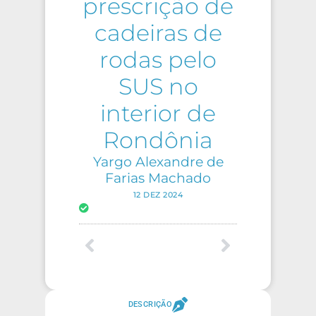
prescrição de
cadeiras de
rodas pelo
SUS no
interior de
Rondônia
Yargo Alexandre de
Farias Machado
12 DEZ 2024
DESCRIÇÃO