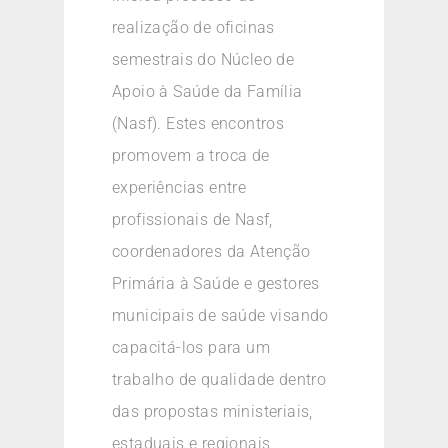
realização de oficinas
semestrais do Núcleo de
Apoio à Saúde da Família
(Nasf). Estes encontros
promovem a troca de
experiências entre
profissionais de Nasf,
coordenadores da Atenção
Primária à Saúde e gestores
municipais de saúde visando
capacitá-los para um
trabalho de qualidade dentro
das propostas ministeriais,
estaduais e regionais