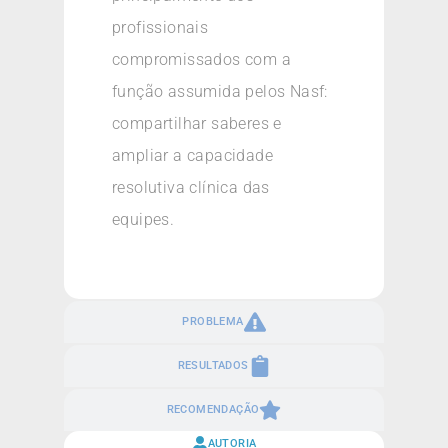
profissionais
compromissados com a
função assumida pelos Nasf:
compartilhar saberes e
ampliar a capacidade
resolutiva clínica das
equipes.
PROBLEMA
RESULTADOS
RECOMENDAÇÃO
AUTORIA