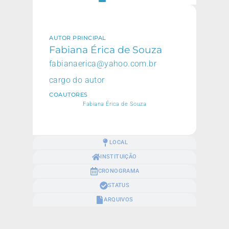
AUTOR PRINCIPAL
Fabiana Érica de Souza
fabianaerica@yahoo.com.br
cargo do autor
COAUTORES
Fabiana Érica de Souza
LOCAL
INSTITUIÇÃO
CRONOGRAMA
STATUS
ARQUIVOS