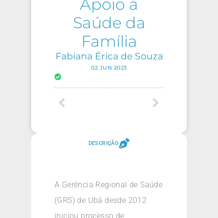
Apoio à
Saúde da
Família
Fabiana Érica de Souza
02 JUN 2023
DESCRIÇÃO
A Gerência Regional de Saúde
(GRS) de Ubá desde 2012
iniciou processo de