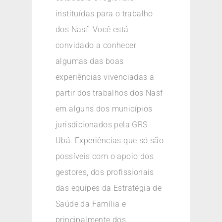
instituídas para o trabalho
dos Nasf. Você está
convidado a conhecer
algumas das boas
experiências vivenciadas a
partir dos trabalhos dos Nasf
em alguns dos municípios
jurisdicionados pela GRS
Ubá. Experiências que só são
possíveis com o apoio dos
gestores, dos profissionais
das equipes da Estratégia de
Saúde da Família e
principalmente dos