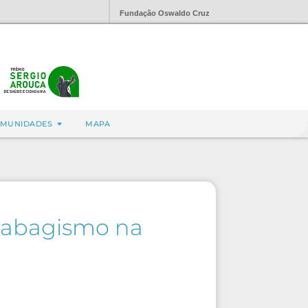
Fundação Oswaldo Cruz
MUNIDADES
MAPA
 tabagismo na