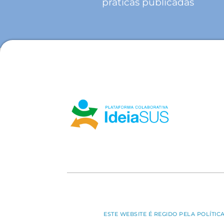
práticas publicadas
ESTE WEBSITE É REGIDO PELA POLÍTI