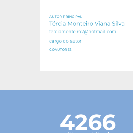
AUTOR PRINCIPAL
Tércia Monteiro Viana Silva
terciamonteiro2@hotmail.com
cargo do autor
COAUTORES
4266