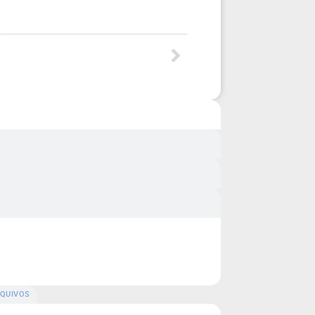
QUIVOS