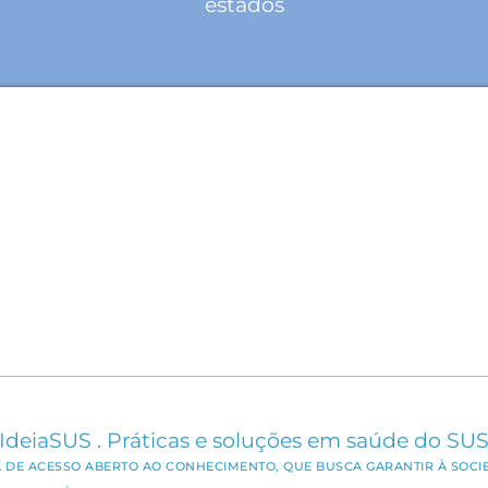
estados
IdeiaSUS . Práticas e soluções em saúde do SU
CA DE ACESSO ABERTO AO CONHECIMENTO, QUE BUSCA GARANTIR À SOCI