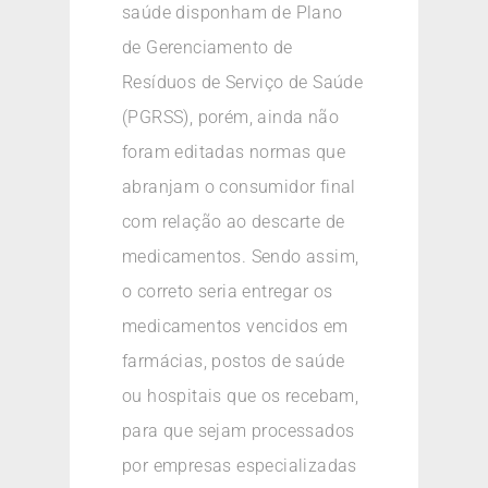
saúde disponham de Plano
de Gerenciamento de
Resíduos de Serviço de Saúde
(PGRSS), porém, ainda não
foram editadas normas que
abranjam o consumidor final
com relação ao descarte de
medicamentos. Sendo assim,
o correto seria entregar os
medicamentos vencidos em
farmácias, postos de saúde
ou hospitais que os recebam,
para que sejam processados
por empresas especializadas