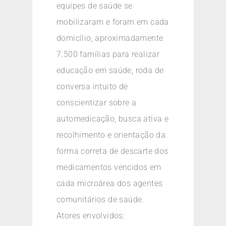
equipes de saúde se
mobilizaram e foram em cada
domicílio, aproximadamente
7.500 famílias para realizar
educação em saúde, roda de
conversa intuito de
conscientizar sobre a
automedicação, busca ativa e
recolhimento e orientação da
forma correta de descarte dos
medicamentos vencidos em
cada microárea dos agentes
comunitários de saúde.
Atores envolvidos: