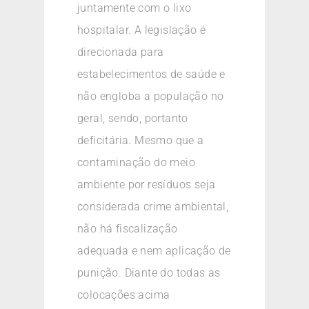
juntamente com o lixo
hospitalar. A legislação é
direcionada para
estabelecimentos de saúde e
não engloba a população no
geral, sendo, portanto
deficitária. Mesmo que a
contaminação do meio
ambiente por resíduos seja
considerada crime ambiental,
não há fiscalização
adequada e nem aplicação de
punição. Diante do todas as
colocações acima