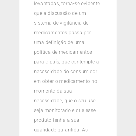
levantadas, torna-se evidente
que a discussão de um
sistema de vigilância de
medicamentos passa por
uma definição de uma
política de medicamentos
para o país, que contemple a
necessidade do consumidor
em obter o medicamento no
momento da sua
necessidade, que o seu uso
seja monitorado e que esse
produto tenha a sua
qualidade garantida. As