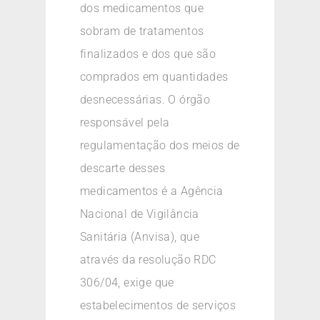
dos medicamentos que
sobram de tratamentos
finalizados e dos que são
comprados em quantidades
desnecessárias. O órgão
responsável pela
regulamentação dos meios de
descarte desses
medicamentos é a Agência
Nacional de Vigilância
Sanitária (Anvisa), que
através da resolução RDC
306/04, exige que
estabelecimentos de serviços