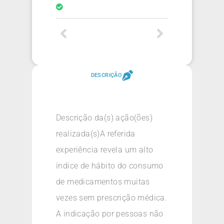
DESCRIÇÃO
Descrição da(s) ação(ões)
realizada(s)A referida
experiência revela um alto
índice de hábito do consumo
de medicamentos muitas
vezes sem prescrição médica.
A indicação por pessoas não