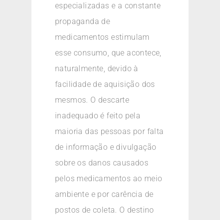
especializadas e a constante
propaganda de
medicamentos estimulam
esse consumo, que acontece,
naturalmente, devido à
facilidade de aquisição dos
mesmos. O descarte
inadequado é feito pela
maioria das pessoas por falta
de informação e divulgação
sobre os danos causados
pelos medicamentos ao meio
ambiente e por carência de
postos de coleta. O destino