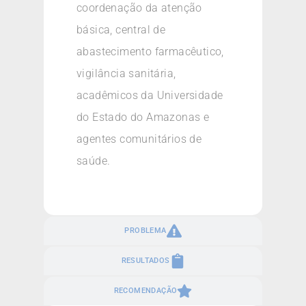
coordenação da atenção
básica, central de
abastecimento farmacêutico,
vigilância sanitária,
acadêmicos da Universidade
do Estado do Amazonas e
agentes comunitários de
saúde.
PROBLEMA
RESULTADOS
RECOMENDAÇÃO