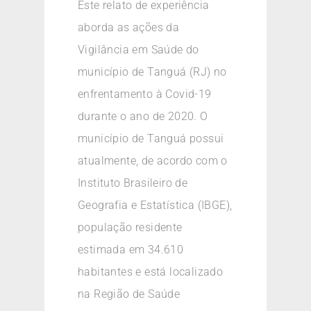
Este relato de experiência
aborda as ações da
Vigilância em Saúde do
município de Tanguá (RJ) no
enfrentamento à Covid-19
durante o ano de 2020. O
município de Tanguá possui
atualmente, de acordo com o
Instituto Brasileiro de
Geografia e Estatística (IBGE),
população residente
estimada em 34.610
habitantes e está localizado
na Região de Saúde