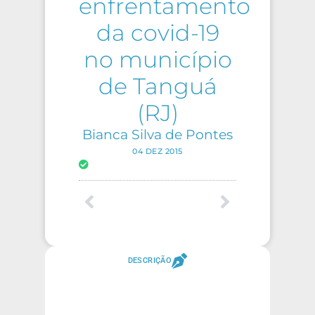
enfrentamento
da covid-19
no município
de Tanguá
(RJ)
Bianca Silva de Pontes
04 DEZ 2015
DESCRIÇÃO