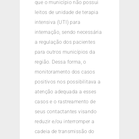
que o município não possui
leitos de unidade de terapia
intensiva (UTI) para
internação, sendo necessária
a regulação dos pacientes
para outros municípios da
região. Dessa forma, o
monitoramento dos casos
positivos nos possibilitava a
atenção adequada a esses
casos e o rastreamento de
seus contactantes visando
reduzir e/ou interromper a
cadeia de transmissão do