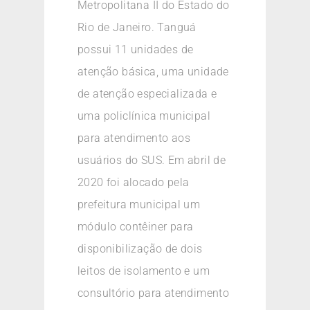
Metropolitana II do Estado do
Rio de Janeiro. Tanguá
possui 11 unidades de
atenção básica, uma unidade
de atenção especializada e
uma policlínica municipal
para atendimento aos
usuários do SUS. Em abril de
2020 foi alocado pela
prefeitura municipal um
módulo contêiner para
disponibilização de dois
leitos de isolamento e um
consultório para atendimento