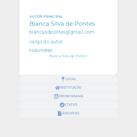
AUTOR PRINCIPAL
Bianca Silva de Pontes
biancasdpontes@gmail.com
cargo do autor
COAUTORES
Bianca Silva de Pontes
LOCAL
INSTITUIÇÃO
CRONOGRAMA
STATUS
ARQUIVOS