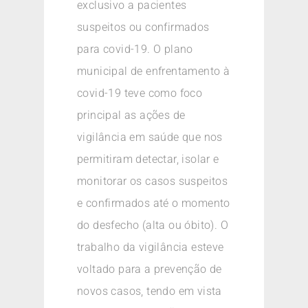
exclusivo a pacientes
suspeitos ou confirmados
para covid-19. O plano
municipal de enfrentamento à
covid-19 teve como foco
principal as ações de
vigilância em saúde que nos
permitiram detectar, isolar e
monitorar os casos suspeitos
e confirmados até o momento
do desfecho (alta ou óbito). O
trabalho da vigilância esteve
voltado para a prevenção de
novos casos, tendo em vista