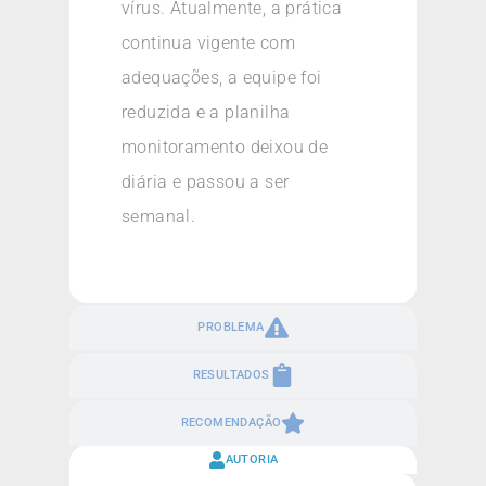
vírus. Atualmente, a prática
continua vigente com
adequações, a equipe foi
reduzida e a planilha
monitoramento deixou de
diária e passou a ser
semanal.
PROBLEMA
RESULTADOS
RECOMENDAÇÃO
AUTORIA