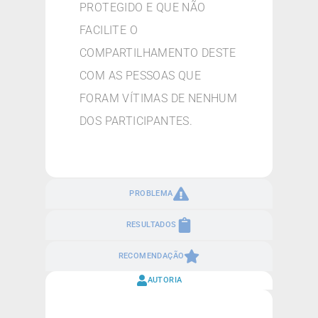
PROTEGIDO E QUE NÃO
FACILITE O
COMPARTILHAMENTO DESTE
COM AS PESSOAS QUE
FORAM VÍTIMAS DE NENHUM
DOS PARTICIPANTES.
PROBLEMA
RESULTADOS
RECOMENDAÇÃO
AUTORIA