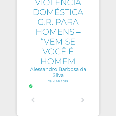
VIOLÊNCIA
DOMÉSTICA
G.R. PARA
HOMENS –
“VEM SE
VOCÊ É
HOMEM
Alessandro Barbosa da
Silva
28 MAR 2025