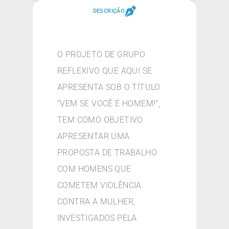
DESCRIÇÃO
O PROJETO DE GRUPO
REFLEXIVO QUE AQUI SE
APRESENTA SOB O TÍTULO
“VEM SE VOCÊ É HOMEM!”,
TEM COMO OBJETIVO
APRESENTAR UMA
PROPOSTA DE TRABALHO
COM HOMENS QUE
COMETEM VIOLÊNCIA
CONTRA A MULHER,
INVESTIGADOS PELA