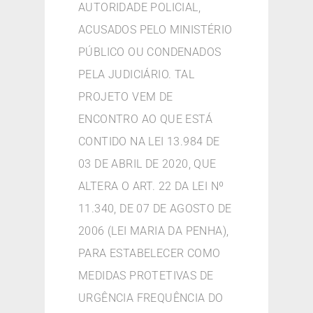
AUTORIDADE POLICIAL,
ACUSADOS PELO MINISTÉRIO
PÚBLICO OU CONDENADOS
PELA JUDICIÁRIO. TAL
PROJETO VEM DE
ENCONTRO AO QUE ESTÁ
CONTIDO NA LEI 13.984 DE
03 DE ABRIL DE 2020, QUE
ALTERA O ART. 22 DA LEI Nº
11.340, DE 07 DE AGOSTO DE
2006 (LEI MARIA DA PENHA),
PARA ESTABELECER COMO
MEDIDAS PROTETIVAS DE
URGÊNCIA FREQUÊNCIA DO