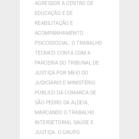
AGRESSOR A CENTRO DE
EDUCAÇÃO E DE
REABILITAÇÃO E
ACOMPANHAMENTO
PSICOSSOCIAL. O TRABALHO
TÉCNICO CONTA COM A
PARCERIA DO TRIBUNAL DE
JUSTIÇA POR MEIO DO
JUDICIÁRIO E MINISTÉRIO
PÚBLICO DA COMARCA DE
SÃO PEDRO DA ALDEIA,
MARCANDO O TRABALHO
INTERSETORIAL SAÚDE E
JUSTIÇA. O GRUPO