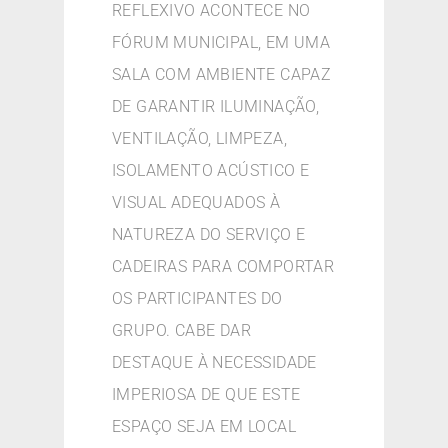
REFLEXIVO ACONTECE NO
FÓRUM MUNICIPAL, EM UMA
SALA COM AMBIENTE CAPAZ
DE GARANTIR ILUMINAÇÃO,
VENTILAÇÃO, LIMPEZA,
ISOLAMENTO ACÚSTICO E
VISUAL ADEQUADOS À
NATUREZA DO SERVIÇO E
CADEIRAS PARA COMPORTAR
OS PARTICIPANTES DO
GRUPO. CABE DAR
DESTAQUE À NECESSIDADE
IMPERIOSA DE QUE ESTE
ESPAÇO SEJA EM LOCAL