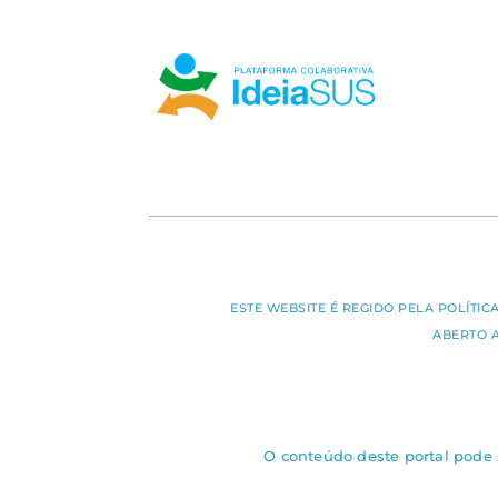
ESTE WEBSITE É REGIDO PELA POLÍTI
ABERTO 
O conteúdo deste portal pode s