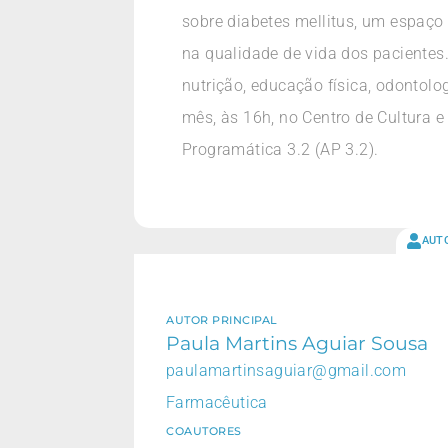
sobre diabetes mellitus, um espaço
na qualidade de vida dos pacientes
nutrição, educação física, odontolo
mês, às 16h, no Centro de Cultura e
Programática 3.2 (AP 3.2).
AUT
AUTOR PRINCIPAL
Paula Martins Aguiar Sousa
paulamartinsaguiar@gmail.com
Farmacêutica
COAUTORES