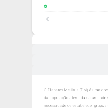
O Diabetes Mellitus (DM) é uma doe
da população atendida na unidade C
necessidade de estabelecer grupos 