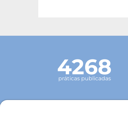
4268
práticas publicadas