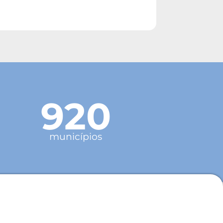
920
municípios