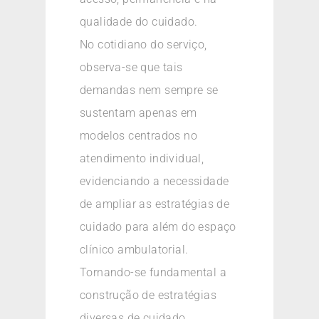
qualidade do cuidado.
No cotidiano do serviço,
observa-se que tais
demandas nem sempre se
sustentam apenas em
modelos centrados no
atendimento individual,
evidenciando a necessidade
de ampliar as estratégias de
cuidado para além do espaço
clínico ambulatorial.
Tornando-se fundamental a
construção de estratégias
diversas de cuidado.