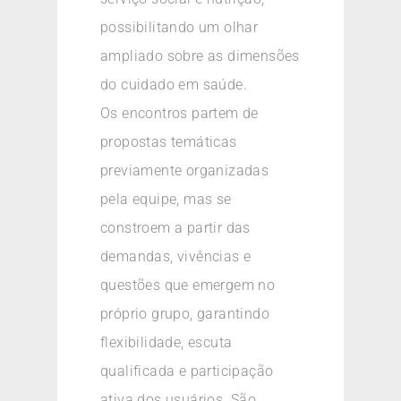
possibilitando um olhar
ampliado sobre as dimensões
do cuidado em saúde.
Os encontros partem de
propostas temáticas
previamente organizadas
pela equipe, mas se
constroem a partir das
demandas, vivências e
questões que emergem no
próprio grupo, garantindo
flexibilidade, escuta
qualificada e participação
ativa dos usuários. São