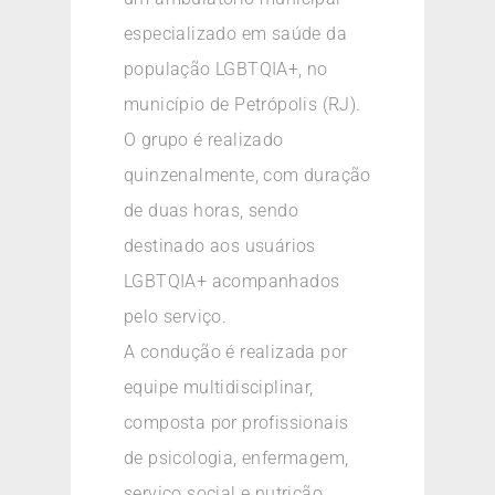
especializado em saúde da
população LGBTQIA+, no
município de Petrópolis (RJ).
O grupo é realizado
quinzenalmente, com duração
de duas horas, sendo
destinado aos usuários
LGBTQIA+ acompanhados
pelo serviço.
A condução é realizada por
equipe multidisciplinar,
composta por profissionais
de psicologia, enfermagem,
serviço social e nutrição,