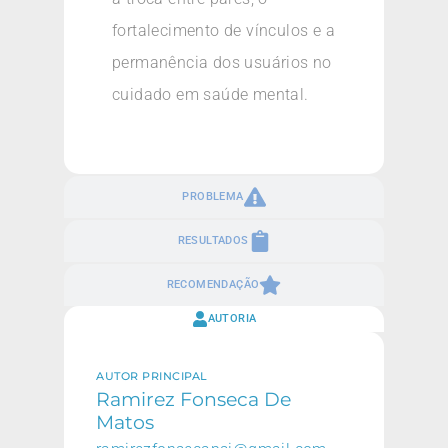
fortalecimento de vínculos e a
permanência dos usuários no
cuidado em saúde mental.
PROBLEMA
RESULTADOS
RECOMENDAÇÃO
AUTORIA
AUTOR PRINCIPAL
Ramirez Fonseca De
Matos