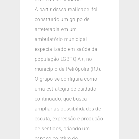
A partir dessa realidade, foi
construído um grupo de
arteterapia em um
ambulatório municipal
especializado em saúde da
população LGBTQIA+, no
município de Petrópolis (RJ).
O grupo se configura como
uma estratégia de cuidado
continuado, que busca
ampliar as possibilidades de
escuta, expressão e produção
de sentidos, criando um
espaço coletivo de