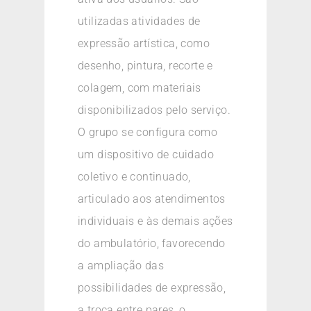
utilizadas atividades de
expressão artística, como
desenho, pintura, recorte e
colagem, com materiais
disponibilizados pelo serviço.
O grupo se configura como
um dispositivo de cuidado
coletivo e continuado,
articulado aos atendimentos
individuais e às demais ações
do ambulatório, favorecendo
a ampliação das
possibilidades de expressão,
a troca entre pares, o