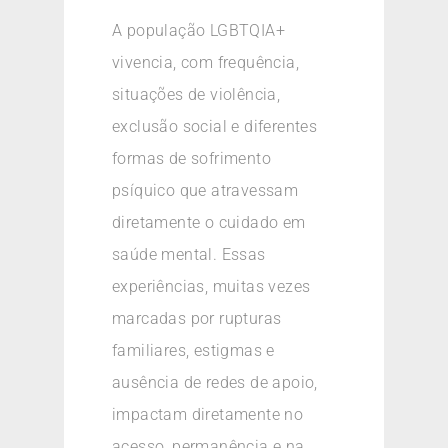
A população LGBTQIA+
vivencia, com frequência,
situações de violência,
exclusão social e diferentes
formas de sofrimento
psíquico que atravessam
diretamente o cuidado em
saúde mental. Essas
experiências, muitas vezes
marcadas por rupturas
familiares, estigmas e
ausência de redes de apoio,
impactam diretamente no
acesso, permanência e na