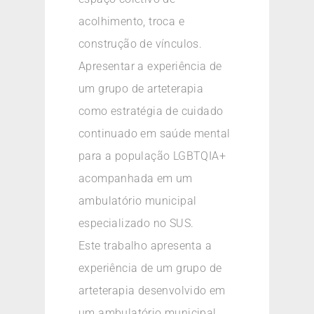
acolhimento, troca e
construção de vínculos.
Apresentar a experiência de
um grupo de arteterapia
como estratégia de cuidado
continuado em saúde mental
para a população LGBTQIA+
acompanhada em um
ambulatório municipal
especializado no SUS.
Este trabalho apresenta a
experiência de um grupo de
arteterapia desenvolvido em
um ambulatório municipal