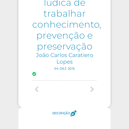
lúdica de
trabalhar
conhecimento,
prevenção e
preservação
João Carlos Caratiero
Lopes
04 DEZ 2015
DESCRIÇÃO