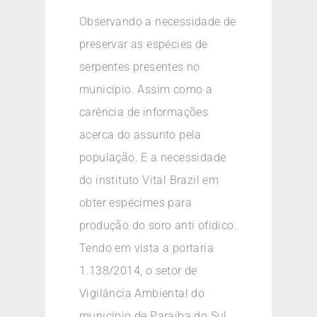
Observando a necessidade de
preservar as espécies de
serpentes presentes no
município. Assim como a
carência de informações
acerca do assunto pela
população. E a necessidade
do instituto Vital Brazil em
obter espécimes para
produção do soro anti ofídico.
Tendo em vista a portaria
1.138/2014, o setor de
Vigilância Ambiental do
município de Paraíba do Sul,