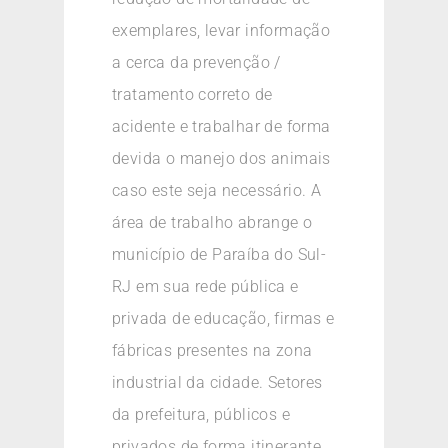
exemplares, levar informação
a cerca da prevenção /
tratamento correto de
acidente e trabalhar de forma
devida o manejo dos animais
caso este seja necessário. A
área de trabalho abrange o
município de Paraíba do Sul-
RJ em sua rede pública e
privada de educação, firmas e
fábricas presentes na zona
industrial da cidade. Setores
da prefeitura, públicos e
privados de forma itinerante,