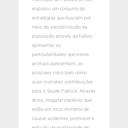
elaborou um conjunto de
estratégias que buscam por
meio da sensibilização da
população através do lúdico,
apresentar as
particularidades que esses
animais apresentam, os
possíveis risco bem como
suas inúmeras contribuições
para a Saúde Pública. Através
disso, resgatar espécies que
estão em risco iminente de
causar acidentes, promover a
redução de mortalidade de