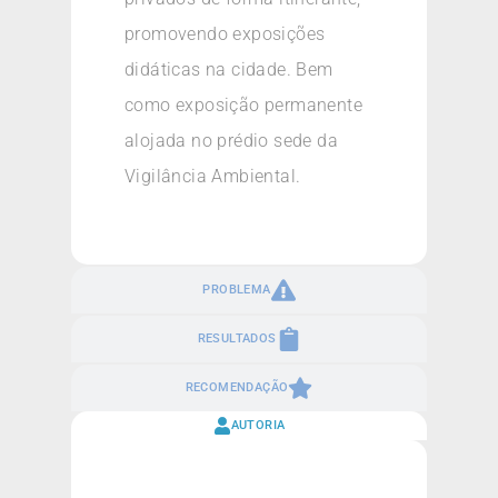
promovendo exposições
didáticas na cidade. Bem
como exposição permanente
alojada no prédio sede da
Vigilância Ambiental.
PROBLEMA
RESULTADOS
RECOMENDAÇÃO
AUTORIA