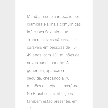
Mundialmente a infecção por
clamídia é a mais comum das
Infecções Sexualmente
Transmissíveis não virais e
curáveis em pessoas de 15-
49 anos, com 131 milhões de
novos casos por ano. A
gonorreia, aparece em
seguida, chegando a 78
milhões de novos casos/ano.
No Brasil essas infecções
também estão presentes em