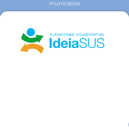
municípios