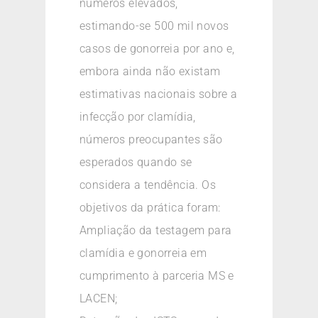
números elevados,
estimando-se 500 mil novos
casos de gonorreia por ano e,
embora ainda não existam
estimativas nacionais sobre a
infecção por clamídia,
números preocupantes são
esperados quando se
considera a tendência. Os
objetivos da prática foram:
Ampliação da testagem para
clamídia e gonorreia em
cumprimento à parceria MS e
LACEN;