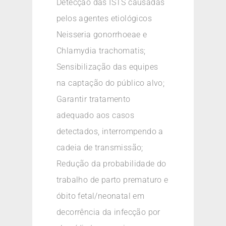
Detecção das ISTS causadas
pelos agentes etiológicos
Neisseria gonorrhoeae e
Chlamydia trachomatis;
Sensibilização das equipes
na captação do público alvo;
Garantir tratamento
adequado aos casos
detectados, interrompendo a
cadeia de transmissão;
Redução da probabilidade do
trabalho de parto prematuro e
óbito fetal/neonatal em
decorrência da infecção por