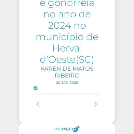
e gonorreia
no ano de
2024 no
município de
Herval
d’Oeste(SC)
KAREN DE MATOS
RIBEIRO
20 JAN 2025
DESCRIÇÃO