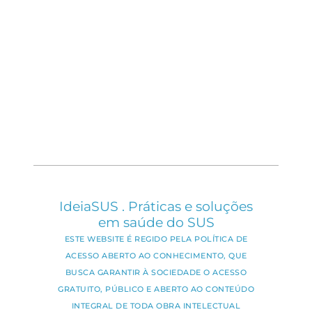
IdeiaSUS . Práticas e soluções
em saúde do SUS
ESTE WEBSITE É REGIDO PELA POLÍTICA DE
ACESSO ABERTO AO CONHECIMENTO, QUE
BUSCA GARANTIR À SOCIEDADE O ACESSO
GRATUITO, PÚBLICO E ABERTO AO CONTEÚDO
INTEGRAL DE TODA OBRA INTELECTUAL