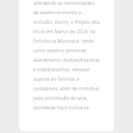
atendendo as necessidades
de desenvolvimento e
inclusão. Assim, o Projeto deu
início em Março de 2024, na
Policlínica Municipal, tendo
como objetivo promover
atendimento multiprofissional
e interdisciplinar, oferecer
suporte às famílias e
cuidadores, além de contribuir
para construção de uma
sociedade mais inclusiva.