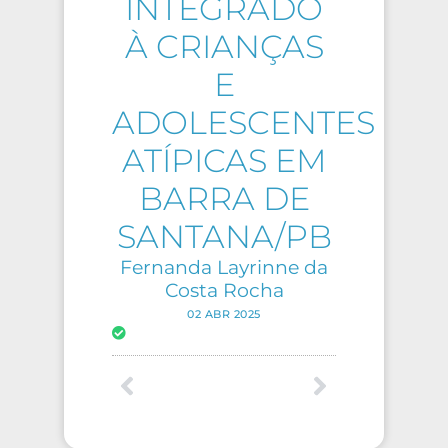
INTEGRADO
À CRIANÇAS
E
ADOLESCENTES
ATÍPICAS EM
BARRA DE
SANTANA/PB
Fernanda Layrinne da
Costa Rocha
02 ABR 2025