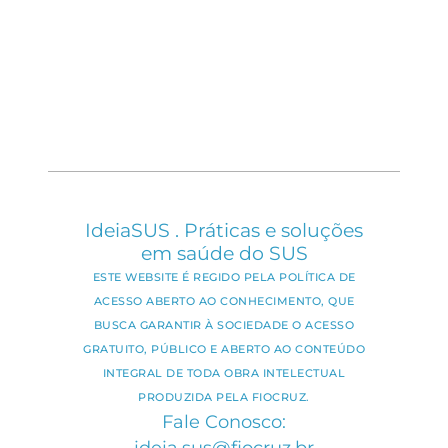
IdeiaSUS . Práticas e soluções
em saúde do SUS
ESTE WEBSITE É REGIDO PELA POLÍTICA DE
ACESSO ABERTO AO CONHECIMENTO, QUE
BUSCA GARANTIR À SOCIEDADE O ACESSO
GRATUITO, PÚBLICO E ABERTO AO CONTEÚDO
INTEGRAL DE TODA OBRA INTELECTUAL
PRODUZIDA PELA FIOCRUZ.
Fale Conosco:
ideia.sus@fiocruz.br