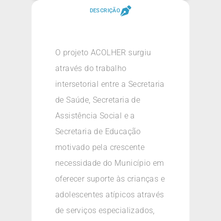
DESCRIÇÃO
O projeto ACOLHER surgiu
através do trabalho
intersetorial entre a Secretaria
de Saúde, Secretaria de
Assistência Social e a
Secretaria de Educação
motivado pela crescente
necessidade do Município em
oferecer suporte às crianças e
adolescentes atípicos através
de serviços especializados,