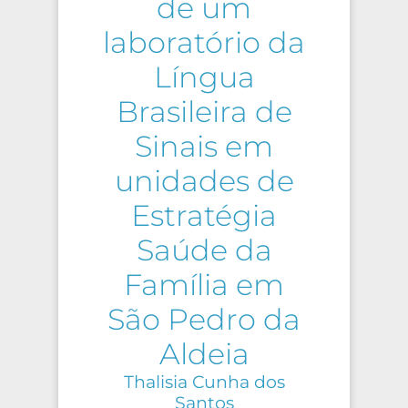
de um
laboratório da
Língua
Brasileira de
Sinais em
unidades de
Estratégia
Saúde da
Família em
São Pedro da
Aldeia
Thalisia Cunha dos
Santos