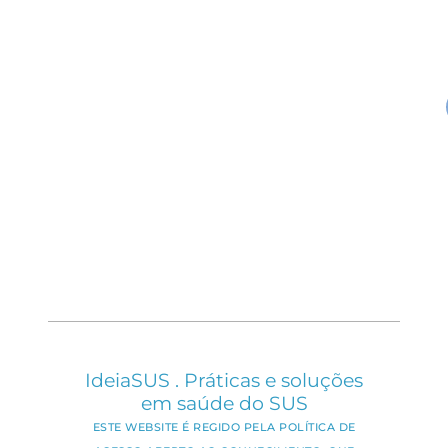
IdeiaSUS . Práticas e soluções
em saúde do SUS
ESTE WEBSITE É REGIDO PELA POLÍTICA DE