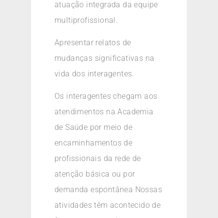
atuação integrada da equipe
multiprofissional.
Apresentar relatos de
mudanças significativas na
vida dos interagentes.
Os interagentes chegam aos
atendimentos na Academia
de Saúde por meio de
encaminhamentos de
profissionais da rede de
atenção básica ou por
demanda espontânea Nossas
atividades têm acontecido de