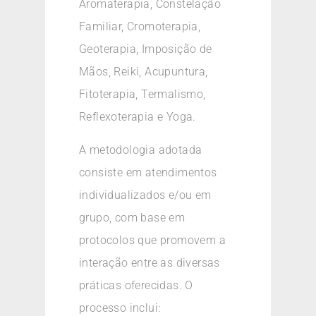
Aromaterapia, Constelação
Familiar, Cromoterapia,
Geoterapia, Imposição de
Mãos, Reiki, Acupuntura,
Fitoterapia, Termalismo,
Reflexoterapia e Yoga.
A metodologia adotada
consiste em atendimentos
individualizados e/ou em
grupo, com base em
protocolos que promovem a
interação entre as diversas
práticas oferecidas. O
processo inclui: