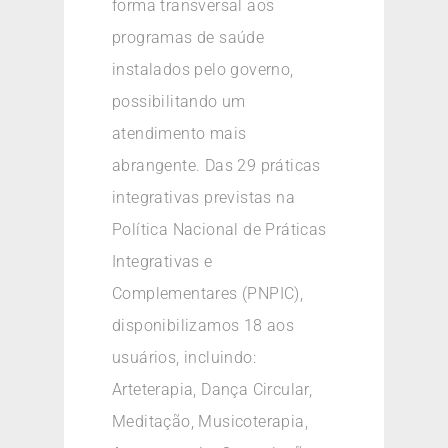
forma transversal aos
programas de saúde
instalados pelo governo,
possibilitando um
atendimento mais
abrangente. Das 29 práticas
integrativas previstas na
Política Nacional de Práticas
Integrativas e
Complementares (PNPIC),
disponibilizamos 18 aos
usuários, incluindo:
Arteterapia, Dança Circular,
Meditação, Musicoterapia,