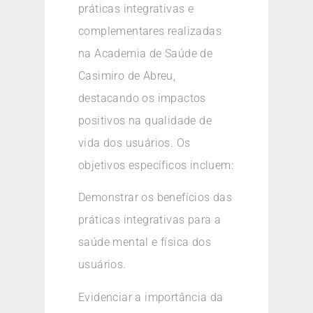
práticas integrativas e
complementares realizadas
na Academia de Saúde de
Casimiro de Abreu,
destacando os impactos
positivos na qualidade de
vida dos usuários. Os
objetivos específicos incluem:
Demonstrar os benefícios das
práticas integrativas para a
saúde mental e física dos
usuários.
Evidenciar a importância da