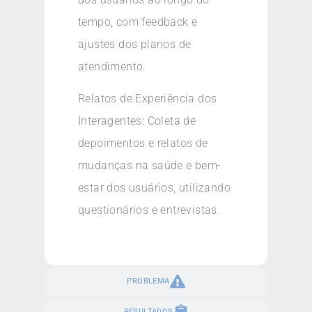
tempo, com feedback e
ajustes dos planos de
atendimento.
Relatos de Experiência dos
Interagentes: Coleta de
depoimentos e relatos de
mudanças na saúde e bem-
estar dos usuários, utilizando
questionários e entrevistas.
PROBLEMA
RESULTADOS