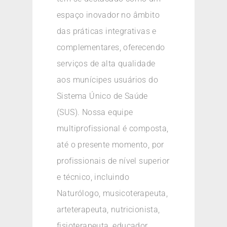
espaço inovador no âmbito
das práticas integrativas e
complementares, oferecendo
serviços de alta qualidade
aos munícipes usuários do
Sistema Único de Saúde
(SUS). Nossa equipe
multiprofissional é composta,
até o presente momento, por
profissionais de nível superior
e técnico, incluindo
Naturólogo, musicoterapeuta,
arteterapeuta, nutricionista,
fisioterapeuta, educador