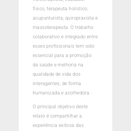
físico, terapeuta holístico,
acupunturista, quiropraxista e
massoterapeuta. O trabalho
colaborativo e integrado entre
esses profissionais tem sido
essencial para a promoção
da saúde e melhoria na
qualidade de vida dos
interagentes, de forma
humanizada e acolhedora.
O principal objetivo deste
relato é compartilhar a
experiência exitosa das