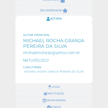
RECOMENDAÇÃO
AUTORIA
AUTOR PRINCIPAL
MICHAEL ROCHA GRANJA
PEREIRA DA SILVA
michaelrochasp@yahoo.com.br
NATURÓLOGO
COAUTORES
MICHAEL ROCHA GRANJA PEREIRA DA SILVA
LOCAL
INSTITUIÇÃO
CRONOGRAMA
STATUS