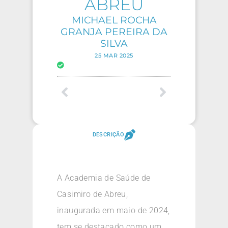
ABREU
MICHAEL ROCHA
GRANJA PEREIRA DA
SILVA
25 MAR 2025
DESCRIÇÃO
A Academia de Saúde de
Casimiro de Abreu,
inaugurada em maio de 2024,
tem se destacado como um