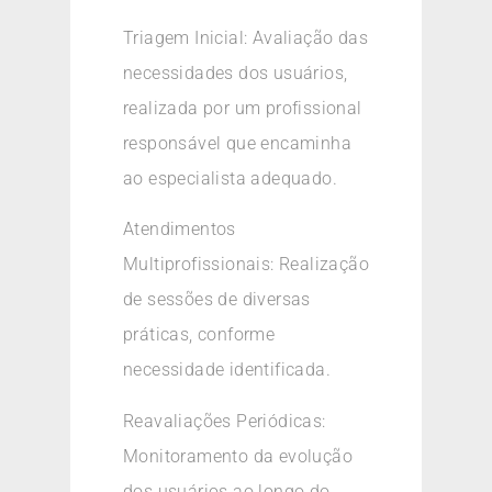
Triagem Inicial: Avaliação das
necessidades dos usuários,
realizada por um profissional
responsável que encaminha
ao especialista adequado.
Atendimentos
Multiprofissionais: Realização
de sessões de diversas
práticas, conforme
necessidade identificada.
Reavaliações Periódicas:
Monitoramento da evolução
dos usuários ao longo do