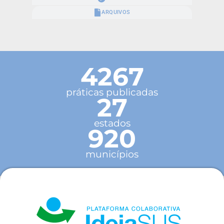
ARQUIVOS
4267
práticas publicadas
27
estados
920
municípios