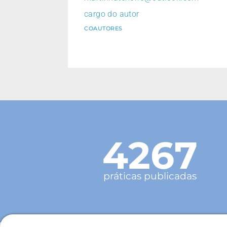
cargo do autor
COAUTORES
4267
práticas publicadas