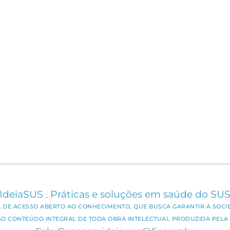
IdeiaSUS . Práticas e soluções em saúde do SU
CA DE ACESSO ABERTO AO CONHECIMENTO, QUE BUSCA GARANTIR À SOCI
AO CONTEÚDO INTEGRAL DE TODA OBRA INTELECTUAL PRODUZIDA PELA 