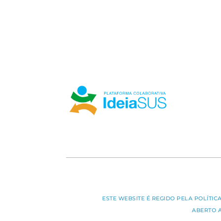
ESTE WEBSITE É REGIDO PELA POLÍTI
ABERTO 