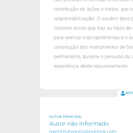
construção de ações e metas, que 
responsabilização. O usuário deve 
controle social que traz as falas d
para elencar macroproblemas e o in
construção dos instrumentos de Ge
permanente, durante o percurso do 
experiência deste relacionamento.
AUT
AUTOR PRINCIPAL
Autor não informado
martinhatenorio@outlook.com