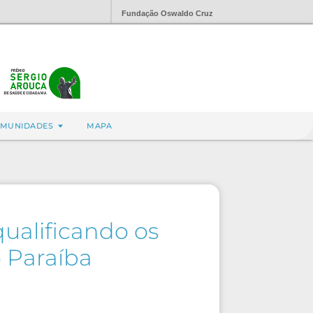
Fundação Oswaldo Cruz
MUNIDADES
MAPA
ualificando os
 Paraíba