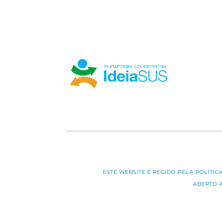
ESTE WEBSITE É REGIDO PELA POLÍTI
ABERTO 