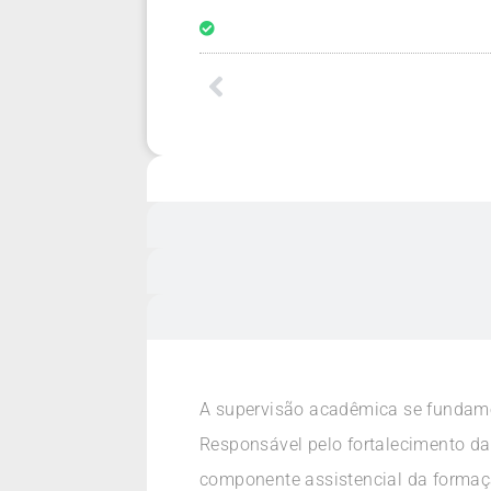
A supervisão acadêmica se fundam
Responsável pelo fortalecimento da
componente assistencial da formaçã