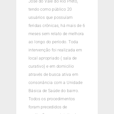
Jose do Vale do Rio Preto,
tendo como público 20
usuários que possuíam
feridas crônicas, há mais de 6
meses sem relato de melhora
ao longo do período. Toda
intervenção foi realizada em
local apropriado ( sala de
curativo) e em domicilio
através de busca ativa em
consonância com a Unidade
Básica de Saúde do bairro.
Todos os procedimentos
foram precedidos de