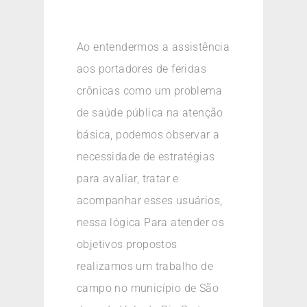
Ao entendermos a assistência
aos portadores de feridas
crônicas como um problema
de saúde pública na atenção
básica, podemos observar a
necessidade de estratégias
para avaliar, tratar e
acompanhar esses usuários,
nessa lógica Para atender os
objetivos propostos
realizamos um trabalho de
campo no município de São