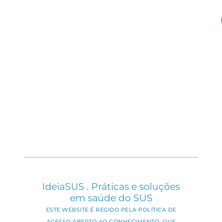
IdeiaSUS . Práticas e soluções
em saúde do SUS
ESTE WEBSITE É REGIDO PELA POLÍTICA DE
ACESSO ABERTO AO CONHECIMENTO, QUE