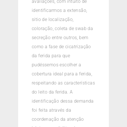
avaliações, com intuito de
identificarmos a extensão,
sitio de localização,
coloração, coleta de swab da
secreção entre outros, bem
como a fase de cicatrização
da ferida para que
pudéssemos escolher a
cobertura ideal para a ferida,
respeitando as características
do leito da ferida. A
identificação dessa demanda
foi feita através da
coordenação da atenção