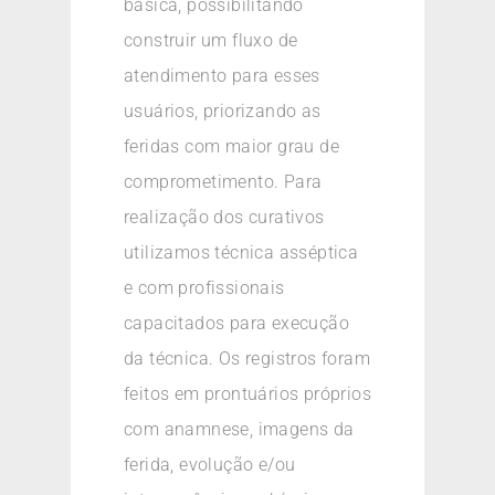
básica, possibilitando
construir um fluxo de
atendimento para esses
usuários, priorizando as
feridas com maior grau de
comprometimento. Para
realização dos curativos
utilizamos técnica asséptica
e com profissionais
capacitados para execução
da técnica. Os registros foram
feitos em prontuários próprios
com anamnese, imagens da
ferida, evolução e/ou