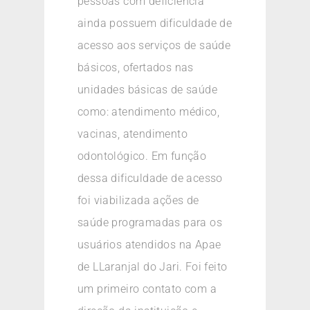
pessoas com deficiência
ainda possuem dificuldade de
acesso aos serviços de saúde
básicos, ofertados nas
unidades básicas de saúde
como: atendimento médico,
vacinas, atendimento
odontológico. Em função
dessa dificuldade de acesso
foi viabilizada ações de
saúde programadas para os
usuários atendidos na Apae
de LLaranjal do Jari. Foi feito
um primeiro contato com a