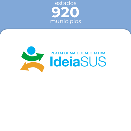
estados
920
municípios