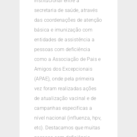
institucional entre a
secretaria de saúde, através
das coordenações de atenção
básica e imunização com
entidades de assistência a
pessoas com deficiência
como a Associação de Pais e
Amigos dos Excepcionais
(APAE), onde pela primeira
vez foram realizadas ações
de atualização vacinal e de
campanhas especificas a
nível nacional (influenza, hpv,
etc). Destacamos que muitas