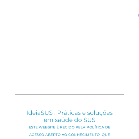
IdeiaSUS . Práticas e soluções
em saúde do SUS
ESTE WEBSITE É REGIDO PELA POLÍTICA DE
ACESSO ABERTO AO CONHECIMENTO, QUE