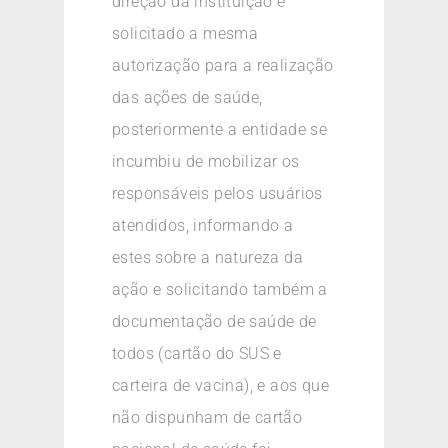
direção da instituição e
solicitado a mesma
autorização para a realização
das ações de saúde,
posteriormente a entidade se
incumbiu de mobilizar os
responsáveis pelos usuários
atendidos, informando a
estes sobre a natureza da
ação e solicitando também a
documentação de saúde de
todos (cartão do SUS e
carteira de vacina), e aos que
não dispunham de cartão