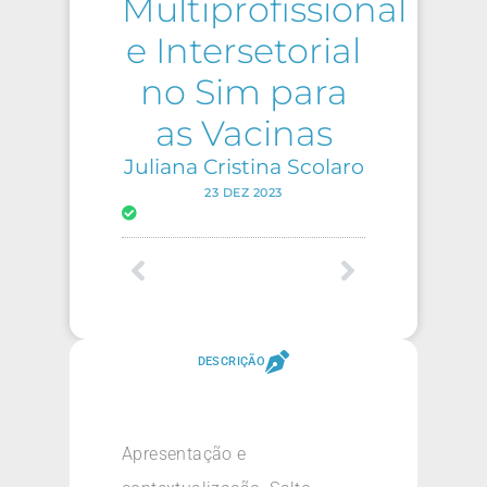
Multiprofissional
e Intersetorial
no Sim para
as Vacinas
Juliana Cristina Scolaro
23 DEZ 2023
DESCRIÇÃO
Apresentação e