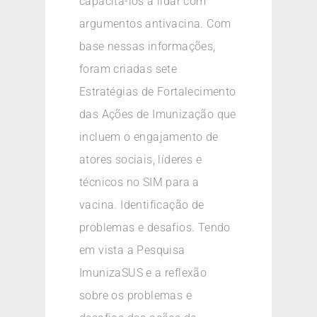
capacitá-los a lidar com
argumentos antivacina. Com
base nessas informações,
foram criadas sete
Estratégias de Fortalecimento
das Ações de Imunização que
incluem o engajamento de
atores sociais, líderes e
técnicos no SIM para a
vacina. Identificação de
problemas e desafios. Tendo
em vista a Pesquisa
ImunizaSUS e a reflexão
sobre os problemas e