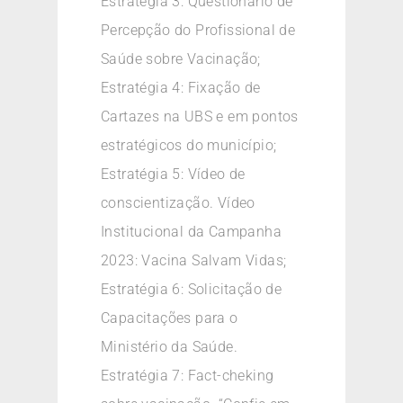
Estratégia 3: Questionário de
Percepção do Profissional de
Saúde sobre Vacinação;
Estratégia 4: Fixação de
Cartazes na UBS e em pontos
estratégicos do município;
Estratégia 5: Vídeo de
conscientização. Vídeo
Institucional da Campanha
2023: Vacina Salvam Vidas;
Estratégia 6: Solicitação de
Capacitações para o
Ministério da Saúde.
Estratégia 7: Fact-cheking