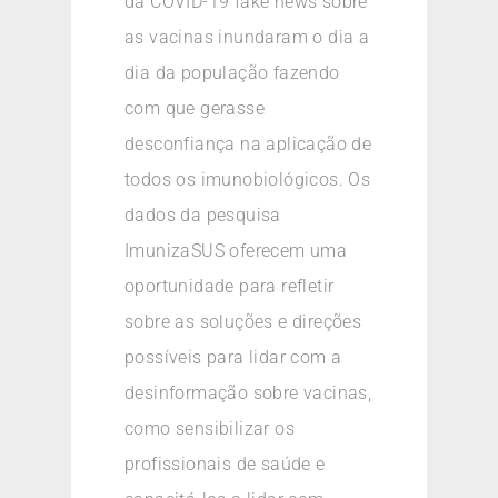
da COVID-19 fake news sobre
as vacinas inundaram o dia a
dia da população fazendo
com que gerasse
desconfiança na aplicação de
todos os imunobiológicos. Os
dados da pesquisa
ImunizaSUS oferecem uma
oportunidade para refletir
sobre as soluções e direções
possíveis para lidar com a
desinformação sobre vacinas,
como sensibilizar os
profissionais de saúde e