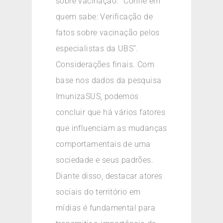
sobre vacinação. “Confie em
quem sabe: Verificação de
fatos sobre vacinação pelos
especialistas da UBS”.
Considerações finais. Com
base nos dados da pesquisa
ImunizaSUS, podemos
concluir que há vários fatores
que influenciam as mudanças
comportamentais de uma
sociedade e seus padrões.
Diante disso, destacar atores
sociais do território em
mídias é fundamental para