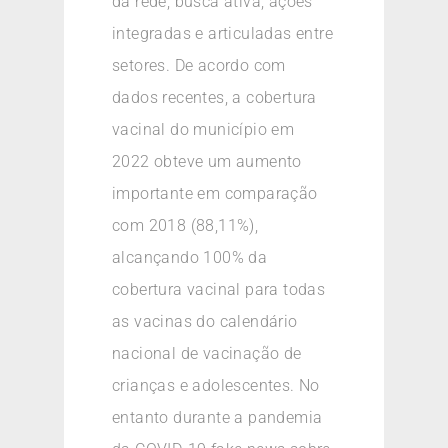
da rede, busca ativa, ações
integradas e articuladas entre
setores. De acordo com
dados recentes, a cobertura
vacinal do município em
2022 obteve um aumento
importante em comparação
com 2018 (88,11%),
alcançando 100% da
cobertura vacinal para todas
as vacinas do calendário
nacional de vacinação de
crianças e adolescentes. No
entanto durante a pandemia