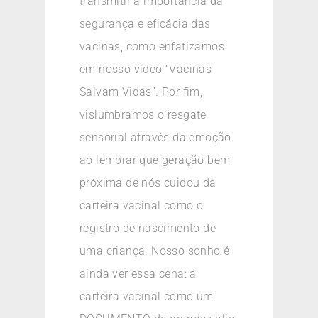
transmitir a importância da
segurança e eficácia das
vacinas, como enfatizamos
em nosso vídeo “Vacinas
Salvam Vidas”. Por fim,
vislumbramos o resgate
sensorial através da emoção
ao lembrar que geração bem
próxima de nós cuidou da
carteira vacinal como o
registro de nascimento de
uma criança. Nosso sonho é
ainda ver essa cena: a
carteira vacinal como um