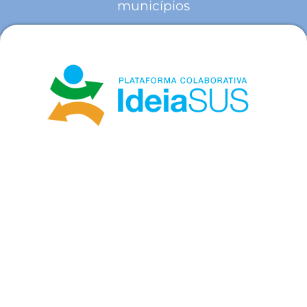
municípios