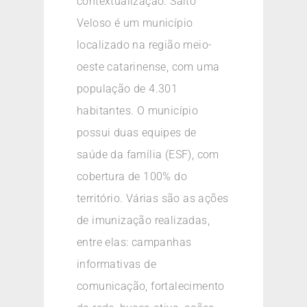
contextualização. Salto
Veloso é um município
localizado na região meio-
oeste catarinense, com uma
população de 4.301
habitantes. O município
possui duas equipes de
saúde da família (ESF), com
cobertura de 100% do
território. Várias são as ações
de imunização realizadas,
entre elas: campanhas
informativas de
comunicação, fortalecimento