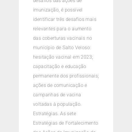
desafios das ações de
imunização, é possível
identificar três desafios mais
relevantes para o aumento
das coberturas vacinais no
município de Salto Veloso:
hesitação vacinal em 2023;
capacitação e educação
permanente dos profissionais;
ações de comunicação e
campanhas de vacina
voltadas à população.
Estratégias. As sete
Estratégias de Fortalecimento