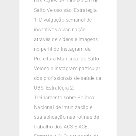
das Ações de Imunização de
Salto Veloso são: Estratégia
1: Divulgação semanal de
incentivos à vacinação
através de vídeos e imagens
no perfil do Instagram da
Prefeitura Municipal de Salto
Veloso e instagram particular
dos profissionais de saúde da
UBS. Estratégia 2:
Treinamento sobre Política
Nacional de Imunização e
sua aplicação nas rotinas de
trabalho dos ACS E ACE;