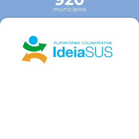
municípios