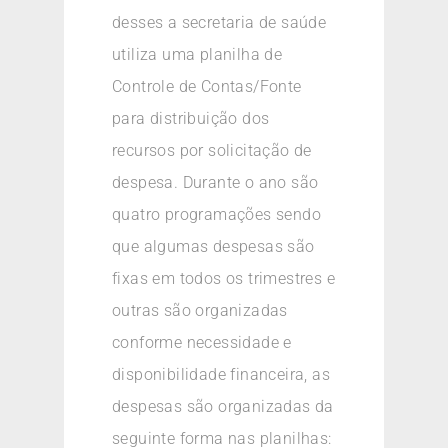
desses a secretaria de saúde
utiliza uma planilha de
Controle de Contas/Fonte
para distribuição dos
recursos por solicitação de
despesa. Durante o ano são
quatro programações sendo
que algumas despesas são
fixas em todos os trimestres e
outras são organizadas
conforme necessidade e
disponibilidade financeira, as
despesas são organizadas da
seguinte forma nas planilhas: