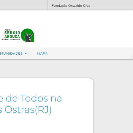
Fundação Oswaldo Cruz
MUNIDADES
MAPA
e de Todos na
 Ostras(RJ)