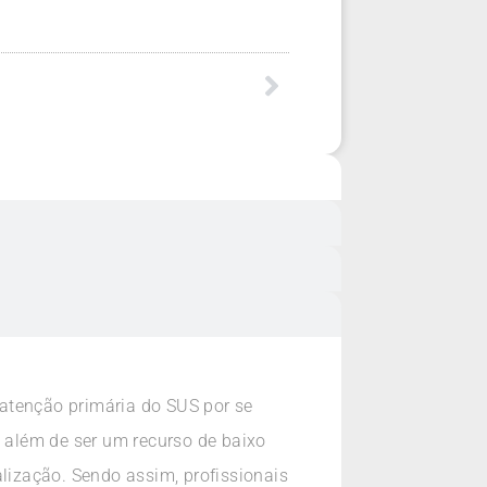
atenção primária do SUS por se
, além de ser um recurso de baixo
alização. Sendo assim, profissionais