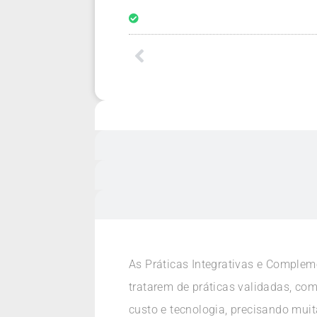
As Práticas Integrativas e Complem
tratarem de práticas validadas, com
custo e tecnologia, precisando muit