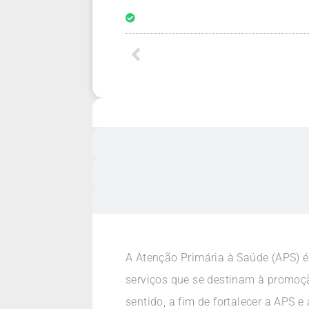
A Atenção Primária à Saúde (APS) é
serviços que se destinam à promoção
sentido, a fim de fortalecer a APS 