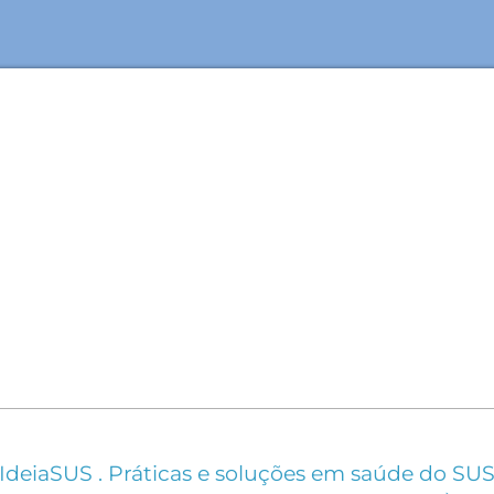
IdeiaSUS . Práticas e soluções em saúde do SU