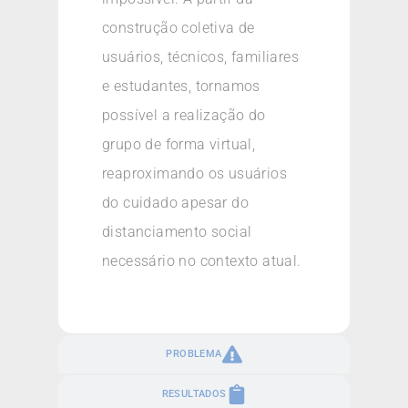
construção coletiva de
usuários, técnicos, familiares
e estudantes, tornamos
possível a realização do
grupo de forma virtual,
reaproximando os usuários
do cuidado apesar do
distanciamento social
necessário no contexto atual.
PROBLEMA
RESULTADOS