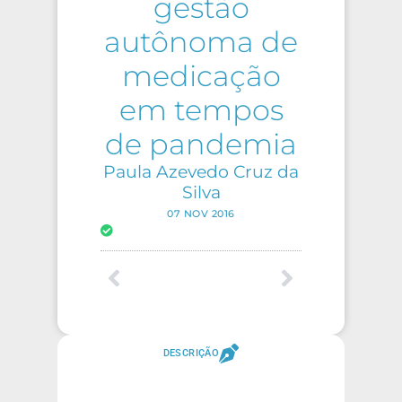
gestão
autônoma de
medicação
em tempos
de pandemia
Paula Azevedo Cruz da
Silva
07 NOV 2016
DESCRIÇÃO