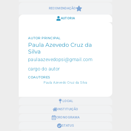
RECOMENDAÇÃO
AUTORIA
AUTOR PRINCIPAL
Paula Azevedo Cruz da
Silva
paulaazevedopsi@gmail.com
cargo do autor
COAUTORES
Paula Azevedo Cruz da Silva
LOCAL
INSTITUIÇÃO
CRONOGRAMA
STATUS