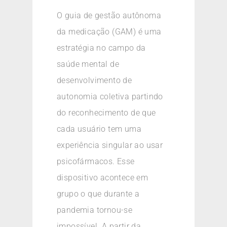
O guia de gestão autônoma
da medicação (GAM) é uma
estratégia no campo da
saúde mental de
desenvolvimento de
autonomia coletiva partindo
do reconhecimento de que
cada usuário tem uma
experiência singular ao usar
psicofármacos. Esse
dispositivo acontece em
grupo o que durante a
pandemia tornou-se
impossível. A partir da