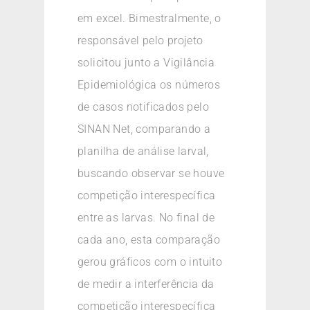
em excel. Bimestralmente, o
responsável pelo projeto
solicitou junto a Vigilância
Epidemiológica os números
de casos notificados pelo
SINAN Net, comparando a
planilha de análise larval,
buscando observar se houve
competição interespecífica
entre as larvas. No final de
cada ano, esta comparação
gerou gráficos com o intuito
de medir a interferência da
competição interespecífica