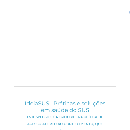
IdeiaSUS . Práticas e soluções
em saúde do SUS
ESTE WEBSITE É REGIDO PELA POLÍTICA DE
ACESSO ABERTO AO CONHECIMENTO, QUE