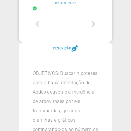
07 JUL 2022
DESCRIÇÃO
OBJETIVOS: Buscar hipóteses
para a baixa infestação de
Aedes aegypti e a incidência
de arboviroses por ele
transmitidas, gerando
planilhas e gráficos,
comparando-os ao número de