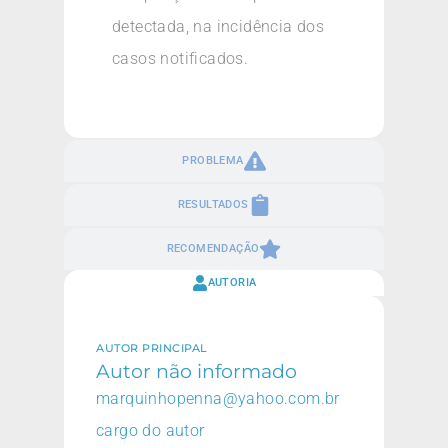
detectada, na incidência dos
casos notificados.
PROBLEMA
RESULTADOS
RECOMENDAÇÃO
AUTORIA
AUTOR PRINCIPAL
Autor não informado
marquinhopenna@yahoo.com.br
cargo do autor