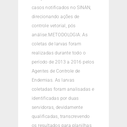
casos notificados no SINAN,
direcionando ações de
controle vetorial, pós
análise.METODOLOGIA: As
coletas de larvas foram
realizadas durante todo o
período de 2013 a 2016 pelos
Agentes de Controle de
Endemias. As larvas
coletadas foram analisadas e
identificadas por duas
servidoras, devidamente
qualificadas, transcrevendo
os resultados para planilhas