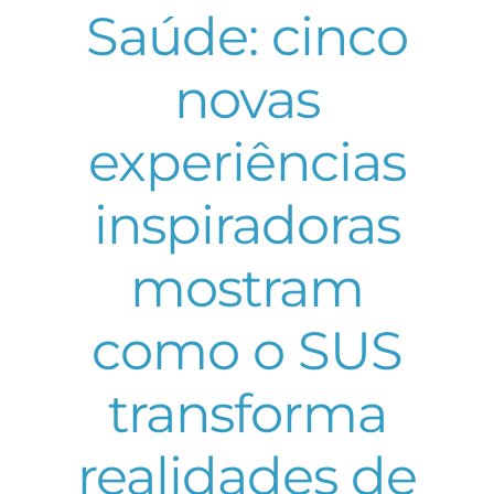
Saúde: cinco
novas
experiências
inspiradoras
mostram
como o SUS
transforma
realidades de