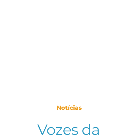
Notícias
Vozes da