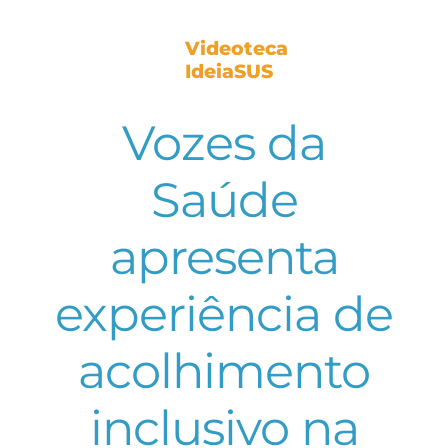
Videoteca
IdeiaSUS
Vozes da
Saúde
apresenta
experiência de
acolhimento
inclusivo na