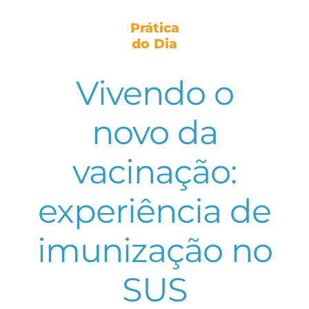
Prática
do Dia
Vivendo o
novo da
vacinação:
experiência de
imunização no
SUS