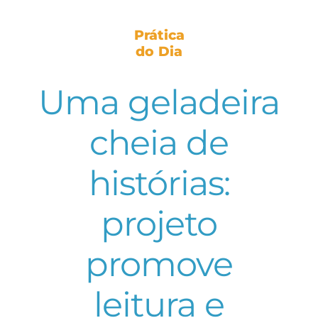
Prática
do Dia
Uma geladeira
cheia de
histórias:
projeto
promove
leitura e