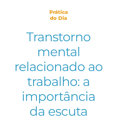
Prática
do Dia
Transtorno
mental
relacionado ao
trabalho: a
importância
da escuta