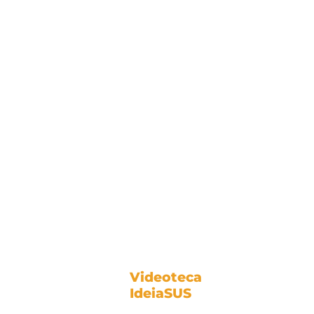
Videoteca
IdeiaSUS