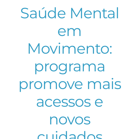
Saúde Mental
em
Movimento:
programa
promove mais
acessos e
novos
cuidados